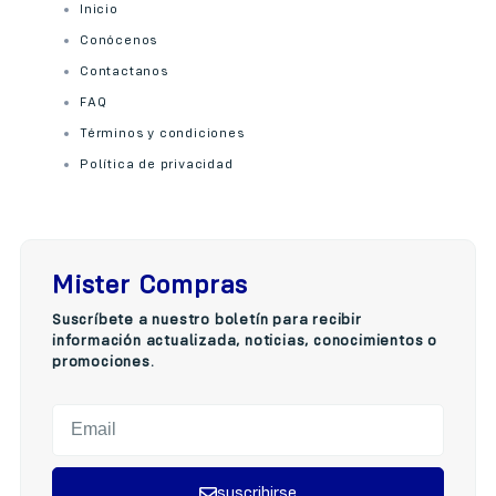
Inicio
Conócenos
Contactanos
FAQ
Términos y condiciones
Política de privacidad
Mister Compras
Suscríbete a nuestro boletín para recibir
información actualizada, noticias, conocimientos o
promociones.
suscribirse