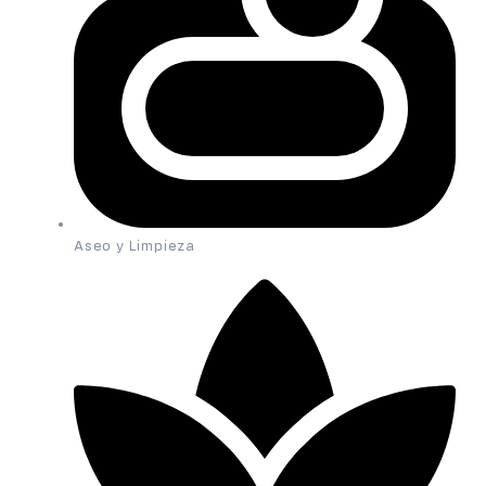
Aseo y Limpieza