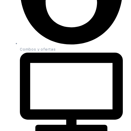
Combos y ofertas