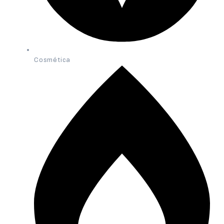
Cosmética