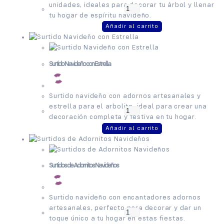
unidades, ideales para decorar tu árbol y llenar
tu hogar de espíritu navideño.
Añadir al carrito
Surtido Navideño con Estrella
Surtido navideño con adornos artesanales y
estrella para el arbolito, ideal para crear una
decoración completa y festiva en tu hogar.
Añadir al carrito
Surtidos de Adornitos Navideños
Surtido navideño con encantadores adornos
artesanales, perfecto para decorar y dar un
toque único a tu hogar en estas fiestas.