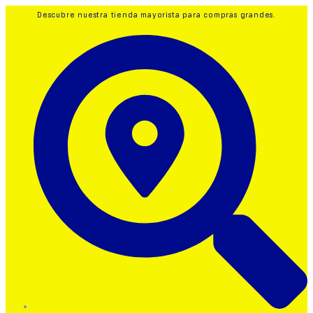
Descubre nuestra
tienda mayorista
para compras grandes.