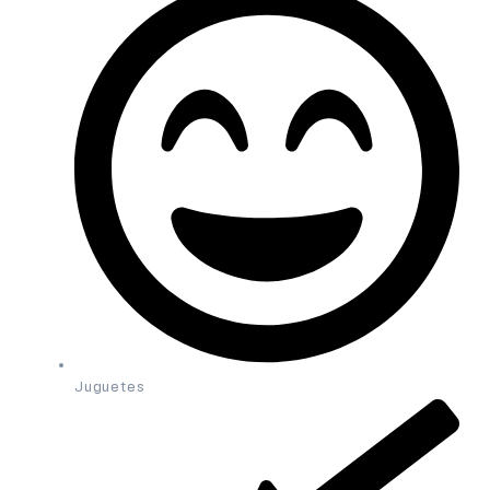
Juguetes