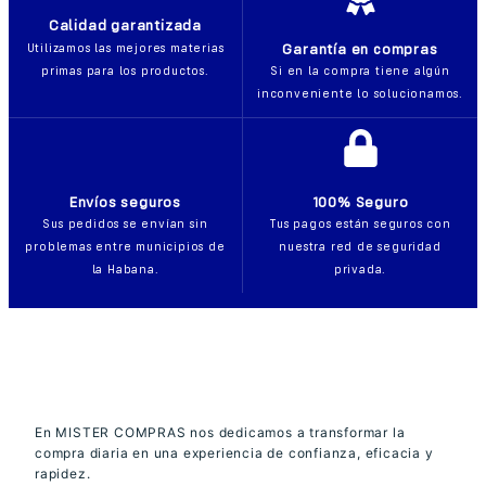
Calidad garantizada
Garantía en compras
Utilizamos las mejores materias
primas para los productos.
Si en la compra tiene algún
inconveniente lo solucionamos.
Envíos seguros
100% Seguro
Sus pedidos se envían sin
Tus pagos están seguros con
problemas entre municipios de
nuestra red de seguridad
la Habana.
privada.
En MISTER COMPRAS nos dedicamos a transformar la
compra diaria en una experiencia de confianza, eficacia y
rapidez.