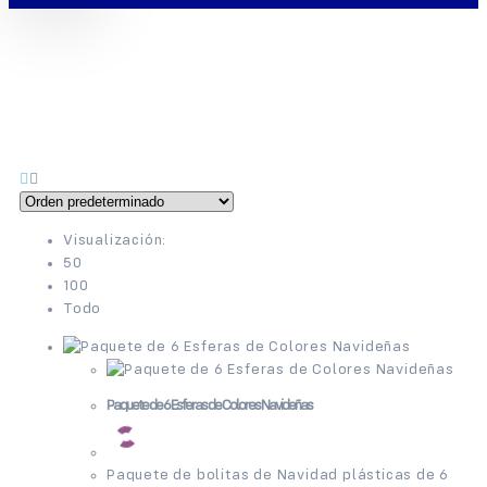
Visualización:
50
100
Todo
Paquete de 6 Esferas de Colores Navideñas
Paquete de bolitas de Navidad plásticas de 6