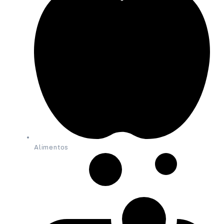
Alimentos