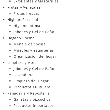
Exfoliantes y Mascarillas
Frutas y Vegetales
Frutas frescas
Higiene Personal
Higiene Íntima
Jabones y Gel de Baño
Hogar y Cocina
Menaje de cocina
Muebles y estanterías
Organización del hogar
Limpieza y Aseo
Jabones y Gel de Baño
Lavandería
Limpieza del Hogar
Productos Multiusos
Panadería y Repostería
Galletas y bizcochos
Productos Importados