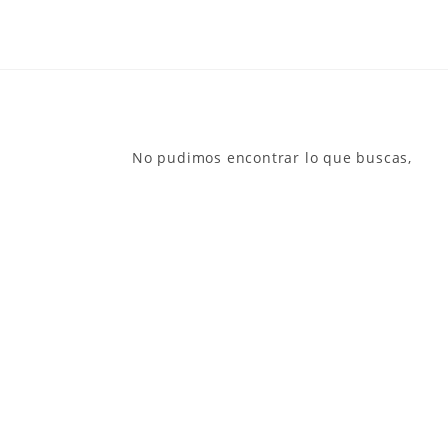
No pudimos encontrar lo que buscas,