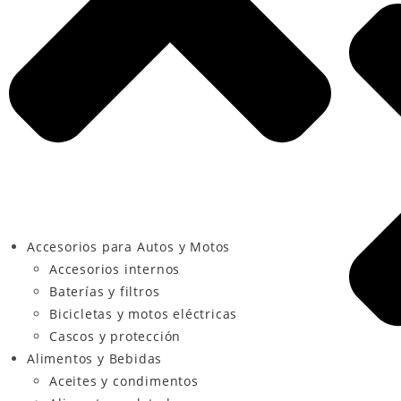
Accesorios para Autos y Motos
Accesorios internos
Baterías y filtros
Bicicletas y motos eléctricas
Cascos y protección
Alimentos y Bebidas
Aceites y condimentos