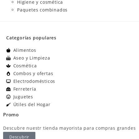
Higiene y cosmética
Paquetes combinados
Categorías populares
Alimentos
Aseo y Limpieza
Cosmética
Combos y ofertas
Electrodomésticos
Ferretería
Juguetes
Útiles del Hogar
Promo
Descubre nuestr tienda mayorista para compras grandes
Descubrir