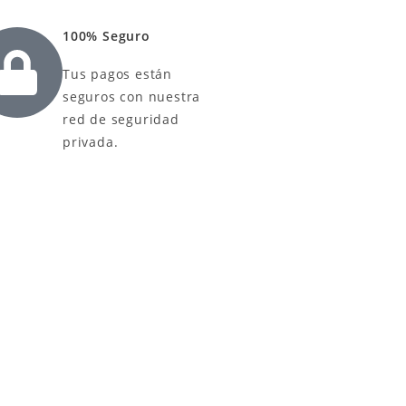
100% Seguro
Tus pagos están
seguros con nuestra
red de seguridad
privada.