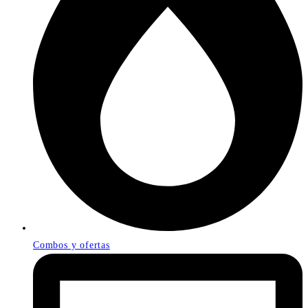
Combos y ofertas