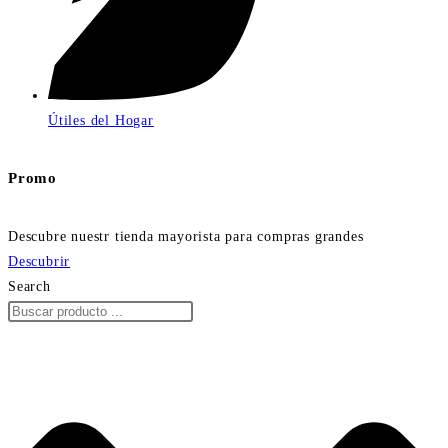
Útiles del Hogar
Promo
Descubre nuestr tienda mayorista para compras grandes
Descubrir
Search