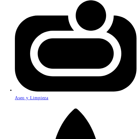
Aseo y Limpieza