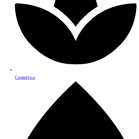
Cosmética