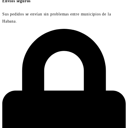
Envíos seguros
Sus pedidos se envían sin problemas entre municipios de la
Habana.