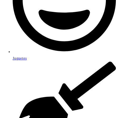
Juguetes