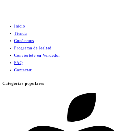
Inicio
Tienda
Conócenos
Programa de lealtad
Conviértete en Vendedor
FAQ
Contactar
Categorías populares