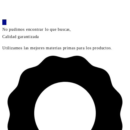
No pudimos encontrar lo que buscas,
Calidad garantizada
Utilizamos las mejores materias primas para los productos.