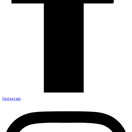
Instagram