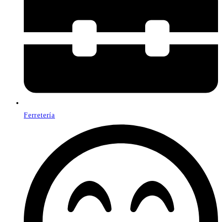
Ferretería