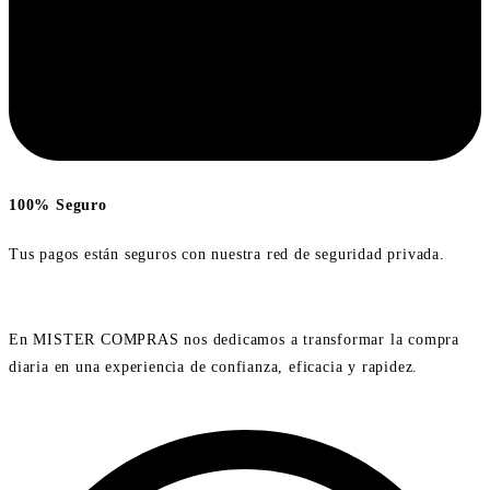
100% Seguro
Tus pagos están seguros con nuestra red de seguridad privada.
En MISTER COMPRAS nos dedicamos a transformar la compra
diaria en una experiencia de confianza, eficacia y rapidez.