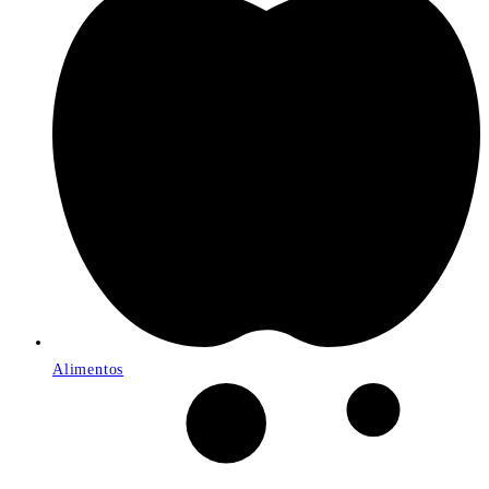
Alimentos