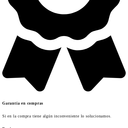
Garantía en compras
Si en la compra tiene algún inconveniente lo solucionamos.