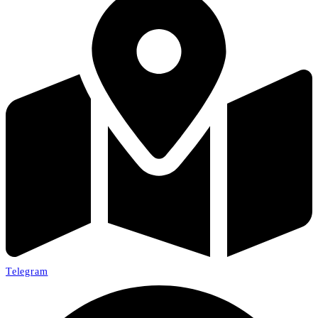
Telegram