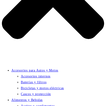
Accesorios para Autos y Motos
Accesorios internos
Baterías y filtros
Bicicletas y motos eléctricas
Cascos y protección
Alimentos y Bebidas
Aceites y condimentos