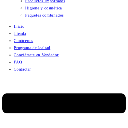
Productos Importados
Higiene y cosmética
Paquetes combinados
Inicio
Tienda
Conócenos
Programa de lealtad
Conviértete en Vendedor
FAQ
Contactar