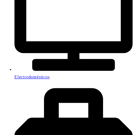
Electrodomésticos