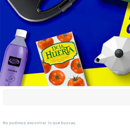
No pudimos encontrar lo que buscas,