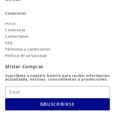
Conócenos
Inicio
Conócenos
Contactanos
FAQ
Términos y condiciones
Política de privacidad
Mister Compras
Suscríbete a nuestro boletín para recibir información
actualizada, noticias, conocimientos o promociones.
SUSCRIBIRSE