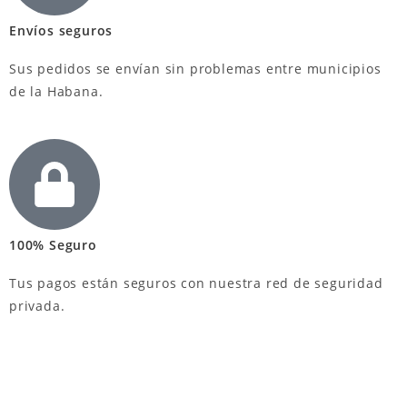
Envíos seguros
Sus pedidos se envían sin problemas entre municipios
de la Habana.
100% Seguro
Tus pagos están seguros con nuestra red de seguridad
privada.