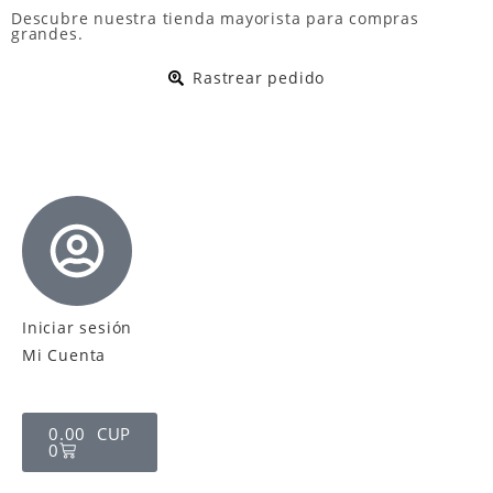
Descubre nuestra
tienda mayorista
para compras
grandes.
Rastrear pedido
Iniciar sesión
Mi Cuenta
0.00
CUP
0