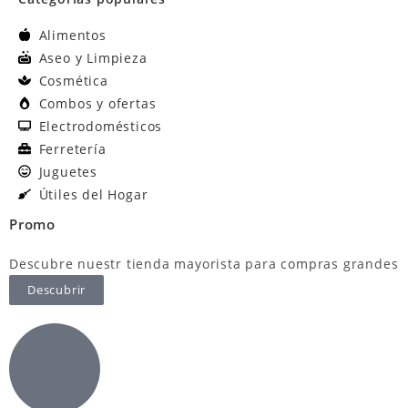
Alimentos
Aseo y Limpieza
Cosmética
Combos y ofertas
Electrodomésticos
Ferretería
Juguetes
Útiles del Hogar
Promo
Descubre nuestr tienda mayorista para compras grandes
Descubrir