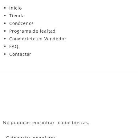
Inicio
Tienda
Conócenos
Programa de lealtad
Conviértete en Vendedor
FAQ
Contactar
No pudimos encontrar lo que buscas,
Categorías populares