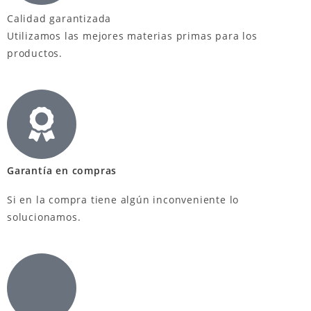
Calidad garantizada
Utilizamos las mejores materias primas para los
productos.
Garantía en compras
Si en la compra tiene algún inconveniente lo
solucionamos.