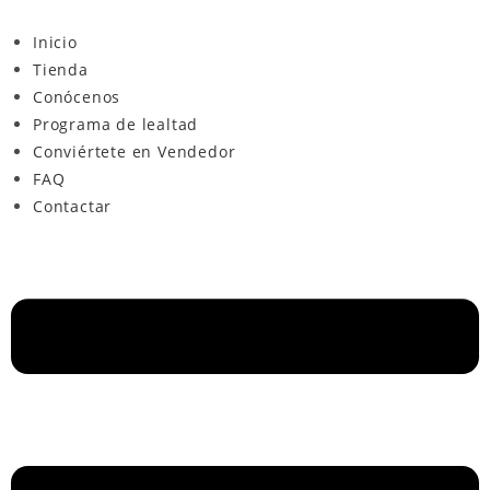
Inicio
Tienda
Conócenos
Programa de lealtad
Conviértete en Vendedor
FAQ
Contactar