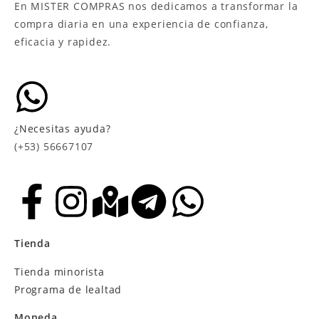
En MISTER COMPRAS nos dedicamos a transformar la
compra diaria en una experiencia de confianza,
eficacia y rapidez.
¿Necesitas ayuda?
(+53) 56667107
Tienda
Tienda minorista
Programa de lealtad
Moneda