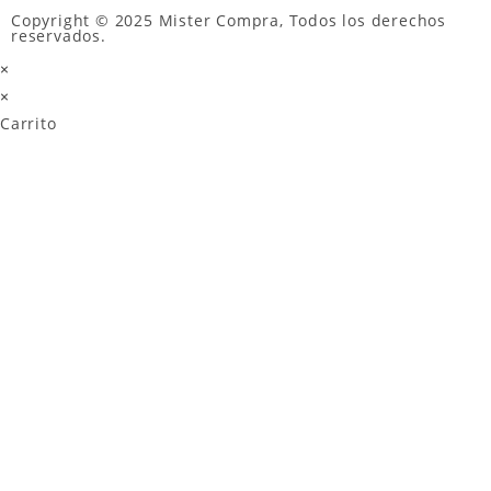
Copyright © 2025 Mister Compra, Todos los derechos
reservados.
×
×
Carrito