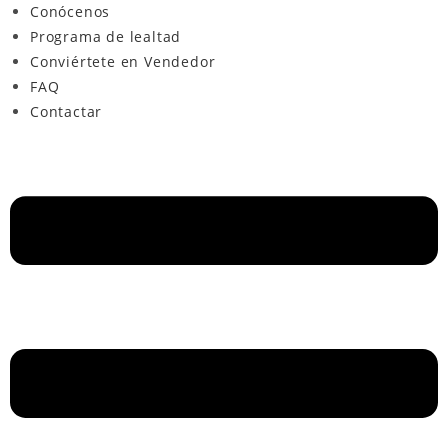
Conócenos
Programa de lealtad
Conviértete en Vendedor
FAQ
Contactar