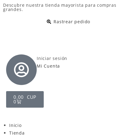
Descubre nuestra
tienda mayorista
para compras
grandes.
Rastrear pedido
Iniciar sesión
Mi Cuenta
0.00
CUP
0
Inicio
Tienda