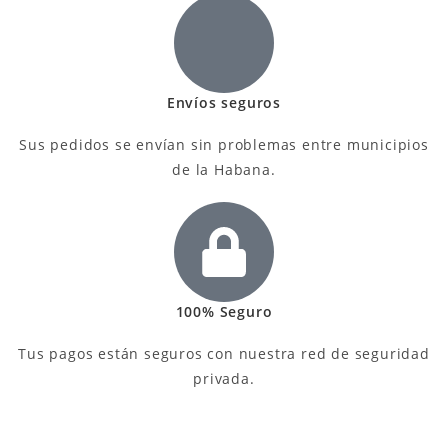
Envíos seguros
Sus pedidos se envían sin problemas entre municipios
de la Habana.
100% Seguro
Tus pagos están seguros con nuestra red de seguridad
privada.