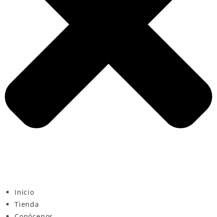
Inicio
Tienda
Conócenos