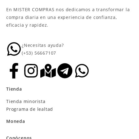
En MISTER COMPRAS nos dedicamos a transformar la
compra diaria en una experiencia de confianza,
eficacia y rapidez.
¿Necesitas ayuda?
(+53) 56667107
Tienda
Tienda minorista
Programa de lealtad
Moneda
Conócenos