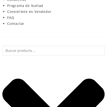
Programa de lealtad
Conviértete en Vendedor
FAQ
Contactar