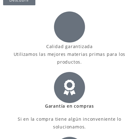
Descubrir
Calidad garantizada
Utilizamos las mejores materias primas para los
productos.
Garantía en compras
Si en la compra tiene algún inconveniente lo
solucionamos.