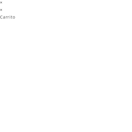
×
×
Carrito