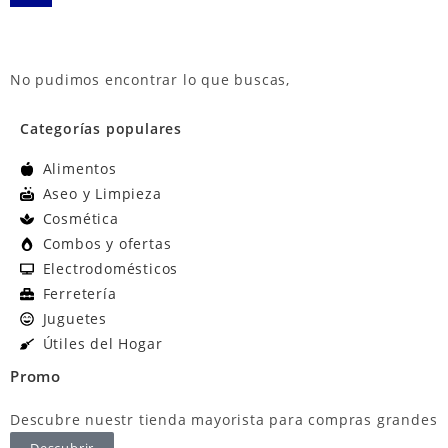
No pudimos encontrar lo que buscas,
Categorías populares
Alimentos
Aseo y Limpieza
Cosmética
Combos y ofertas
Electrodomésticos
Ferretería
Juguetes
Útiles del Hogar
Promo
Descubre nuestr tienda mayorista para compras grandes