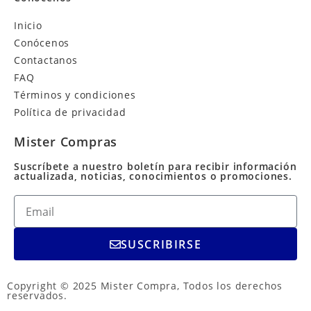
Inicio
Conócenos
Contactanos
FAQ
Términos y condiciones
Política de privacidad
Mister Compras
Suscríbete a nuestro boletín para recibir información
actualizada, noticias, conocimientos o promociones.
SUSCRIBIRSE
Copyright © 2025 Mister Compra, Todos los derechos
reservados.