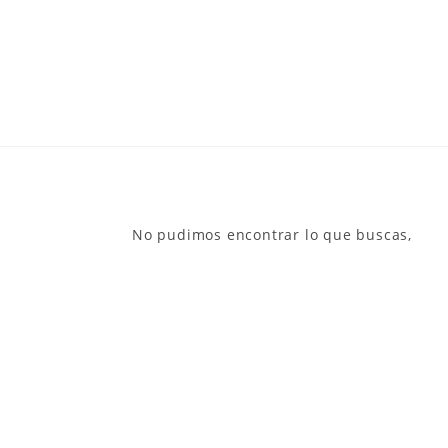
No pudimos encontrar lo que buscas,