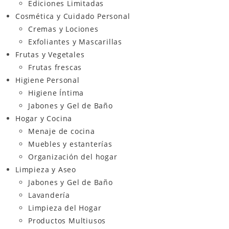
Ediciones Limitadas
Cosmética y Cuidado Personal
Cremas y Lociones
Exfoliantes y Mascarillas
Frutas y Vegetales
Frutas frescas
Higiene Personal
Higiene Íntima
Jabones y Gel de Baño
Hogar y Cocina
Menaje de cocina
Muebles y estanterías
Organización del hogar
Limpieza y Aseo
Jabones y Gel de Baño
Lavandería
Limpieza del Hogar
Productos Multiusos