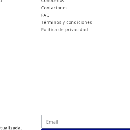
ad
Conócenos
Contactanos
FAQ
Términos y condiciones
Política de privacidad
tualizada,