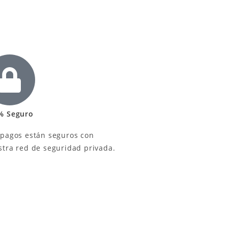
% Seguro
 pagos están seguros con
stra red de seguridad privada.