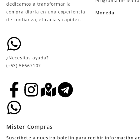
Programa de lealt
dedicamos a transformar la
compra diaria en una experiencia
Moneda
de confianza, eficacia y rapidez.
¿Necesitas ayuda?
(+53) 56667107
Mister Compras
Suscríbete a nuestro boletín para recibir información ac