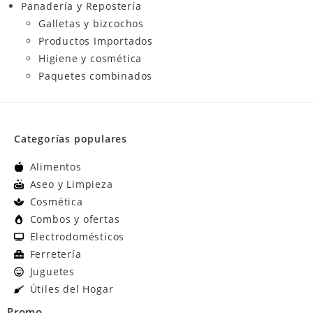
Panadería y Repostería
Galletas y bizcochos
Productos Importados
Higiene y cosmética
Paquetes combinados
Categorías populares
Alimentos
Aseo y Limpieza
Cosmética
Combos y ofertas
Electrodomésticos
Ferretería
Juguetes
Útiles del Hogar
Promo