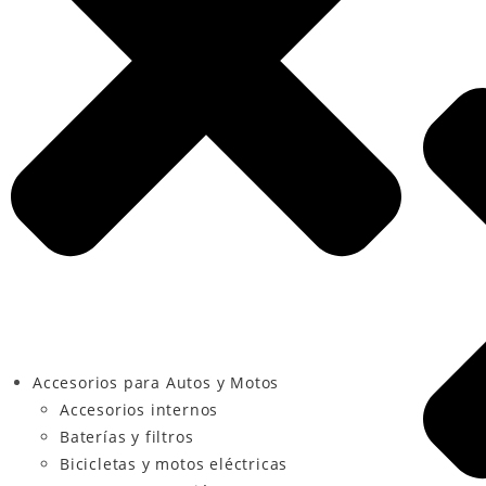
Accesorios para Autos y Motos
Accesorios internos
Baterías y filtros
Bicicletas y motos eléctricas