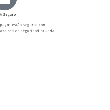
% Seguro
 pagos están seguros con
stra red de seguridad privada.