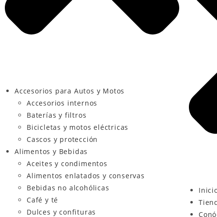
Accesorios para Autos y Motos
Accesorios internos
Baterías y filtros
Bicicletas y motos eléctricas
Cascos y protección
Alimentos y Bebidas
Aceites y condimentos
Alimentos enlatados y conservas
Bebidas no alcohólicas
Inici
Café y té
Tien
Dulces y confituras
Conó