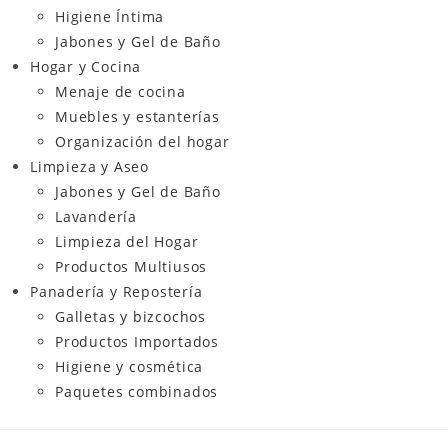
Higiene Íntima
Jabones y Gel de Baño
Hogar y Cocina
Menaje de cocina
Muebles y estanterías
Organización del hogar
Limpieza y Aseo
Jabones y Gel de Baño
Lavandería
Limpieza del Hogar
Productos Multiusos
Panadería y Repostería
Galletas y bizcochos
Productos Importados
Higiene y cosmética
Paquetes combinados