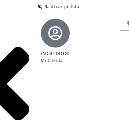
.
Rastrear pedido
Iniciar sesión
Mi Cuenta