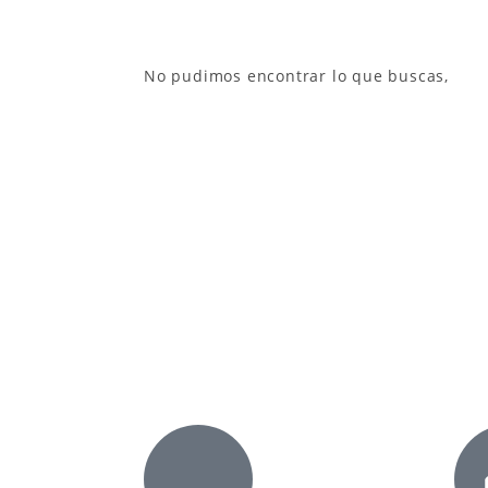
No pudimos encontrar lo que buscas,