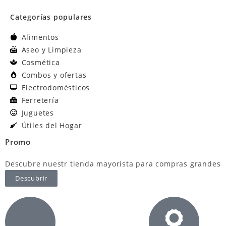
Categorías populares
Alimentos
Aseo y Limpieza
Cosmética
Combos y ofertas
Electrodomésticos
Ferretería
Juguetes
Útiles del Hogar
Promo
Descubre nuestr tienda mayorista para compras grandes
Descubrir