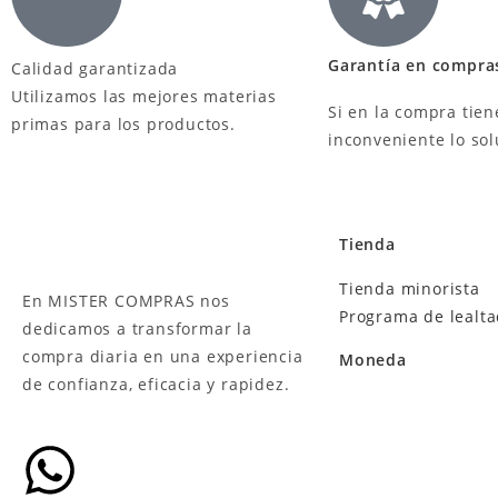
Garantía en compra
Calidad garantizada
Utilizamos las mejores materias
Si en la compra tien
primas para los productos.
inconveniente lo so
Tienda
Tienda minorista
En MISTER COMPRAS nos
Programa de lealt
dedicamos a transformar la
compra diaria en una experiencia
Moneda
de confianza, eficacia y rapidez.