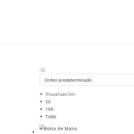
Visualización:
50
100
Todo