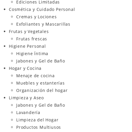
Ediciones Limitadas
Cosmética y Cuidado Personal
Cremas y Lociones
Exfoliantes y Mascarillas
Frutas y Vegetales
Frutas frescas
Higiene Personal
Higiene Íntima
Jabones y Gel de Baño
Hogar y Cocina
Menaje de cocina
Muebles y estanterías
Organización del hogar
Limpieza y Aseo
Jabones y Gel de Baño
Lavandería
Limpieza del Hogar
Productos Multiusos