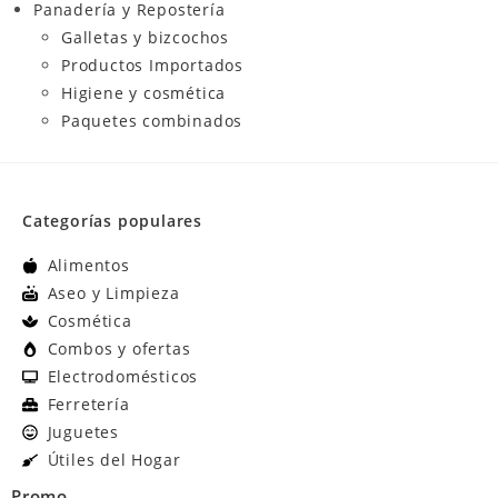
Panadería y Repostería
Galletas y bizcochos
Productos Importados
Higiene y cosmética
Paquetes combinados
Categorías populares
Alimentos
Aseo y Limpieza
Cosmética
Combos y ofertas
Electrodomésticos
Ferretería
Juguetes
Útiles del Hogar
Promo