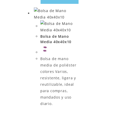
Bolsa de Mano
Media 40x40x10
Bolsa de mano
media de poliéster
colores Varios,
resistente, ligera y
reutilizable, ideal
para compras,
mandados y uso
diario.