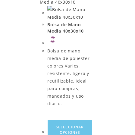
Bolsa de Mano
Media 40x30x10
Bolsa de mano
media de poliéster
colores Varios,
resistente, ligera y
reutilizable, ideal
para compras,
mandados y uso
diario.
SELECCIONAR
OPCIONES