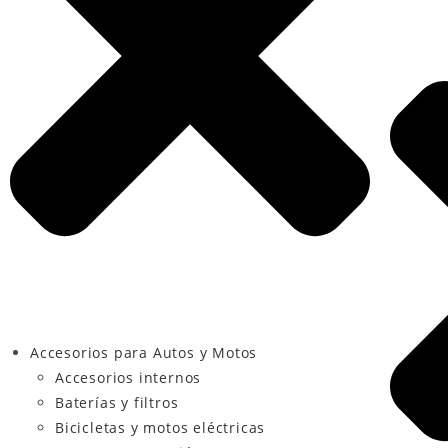
Accesorios para Autos y Motos
Accesorios internos
Baterías y filtros
Bicicletas y motos eléctricas