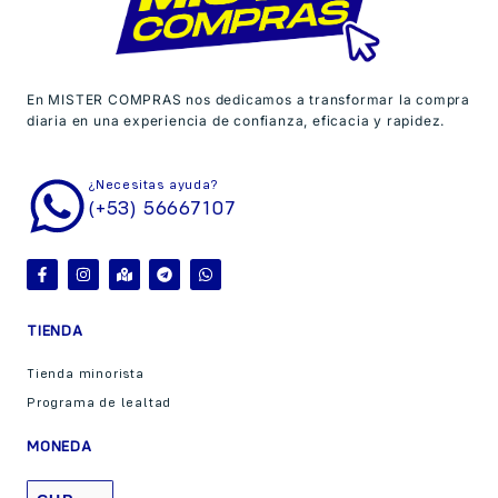
En MISTER COMPRAS nos dedicamos a transformar la compra
diaria en una experiencia de confianza, eficacia y rapidez.
¿Necesitas ayuda?
(+53) 56667107
TIENDA
Tienda minorista
Programa de lealtad
MONEDA