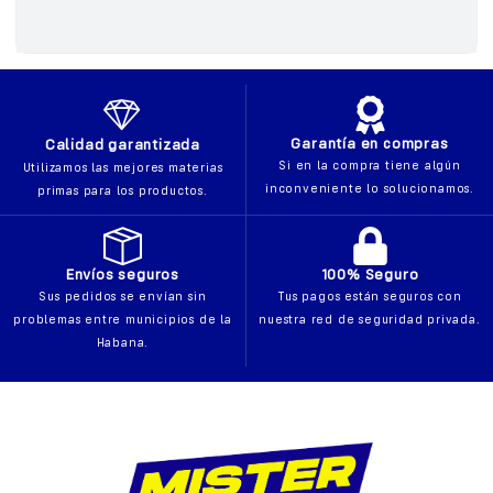
Garantía en compras
Calidad garantizada
Si en la compra tiene algún
Utilizamos las mejores materias
inconveniente lo solucionamos.
primas para los productos.
Envíos seguros
100% Seguro
Sus pedidos se envían sin
Tus pagos están seguros con
problemas entre municipios de la
nuestra red de seguridad privada.
Habana.