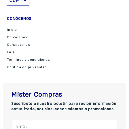
CUP
USD
CONÓCENOS
Inicio
Conócenos
Contactanos
FAQ
Términos y condiciones
Política de privacidad
Mister Compras
Suscríbete a nuestro boletín para recibir información
actualizada, noticias, conocimientos o promociones.