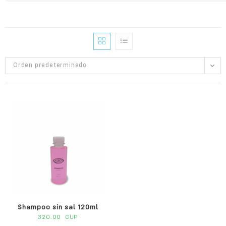
Orden predeterminado
Shampoo sin sal 120ml
320.00
CUP