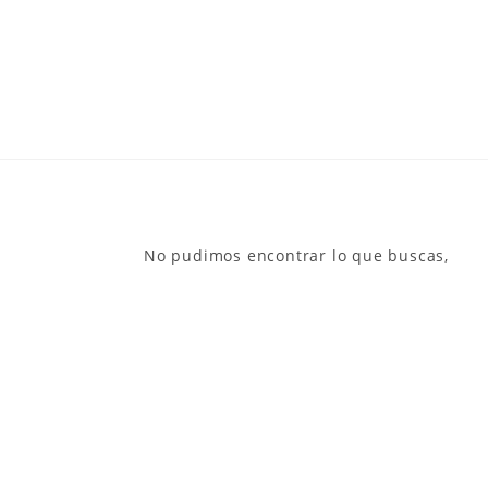
No pudimos encontrar lo que buscas,