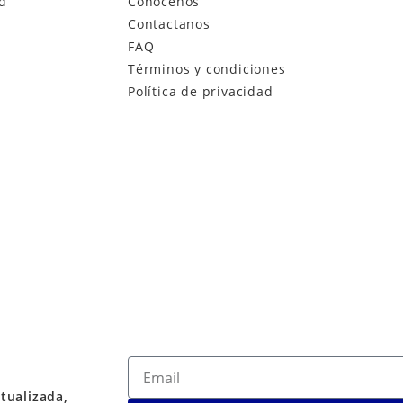
ad
Conócenos
Contactanos
FAQ
Términos y condiciones
Política de privacidad
tualizada,