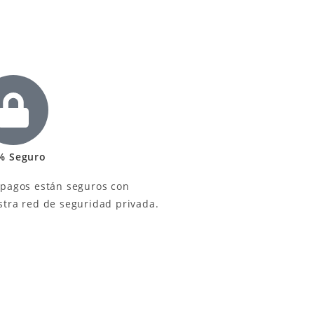
% Seguro
 pagos están seguros con
stra red de seguridad privada.