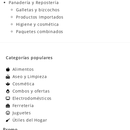
Panadería y Repostería
Galletas y bizcochos
Productos Importados
Higiene y cosmética
Paquetes combinados
Categorías populares
Alimentos
Aseo y Limpieza
Cosmética
Combos y ofertas
Electrodomésticos
Ferretería
Juguetes
Útiles del Hogar
Promo