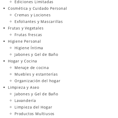
Ediciones Limitadas
Cosmética y Cuidado Personal
Cremas y Lociones
Exfoliantes y Mascarillas
Frutas y Vegetales
Frutas frescas
Higiene Personal
Higiene Íntima
Jabones y Gel de Baño
Hogar y Cocina
Menaje de cocina
Muebles y estanterías
Organización del hogar
Limpieza y Aseo
Jabones y Gel de Baño
Lavandería
Limpieza del Hogar
Productos Multiusos