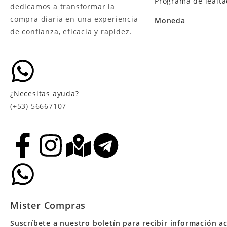
Programa de lealt
dedicamos a transformar la
compra diaria en una experiencia
Moneda
de confianza, eficacia y rapidez.
¿Necesitas ayuda?
(+53) 56667107
Mister Compras
Suscríbete a nuestro boletín para recibir información ac