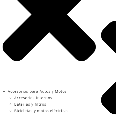
Accesorios para Autos y Motos
Accesorios internos
Baterías y filtros
Bicicletas y motos eléctricas