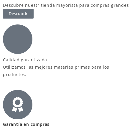
Descubre nuestr tienda mayorista para compras grandes
Descubrir
Calidad garantizada
Utilizamos las mejores materias primas para los
productos.
Garantía en compras