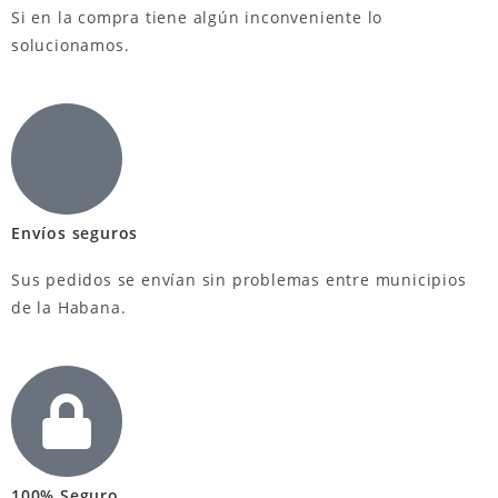
Si en la compra tiene algún inconveniente lo
solucionamos.
Envíos seguros
Sus pedidos se envían sin problemas entre municipios
de la Habana.
100% Seguro