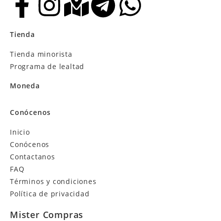
Tienda
Tienda minorista
Programa de lealtad
Moneda
Conócenos
Inicio
Conócenos
Contactanos
FAQ
Términos y condiciones
Política de privacidad
Mister Compras