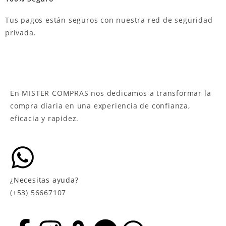
Tus pagos están seguros con nuestra red de seguridad
privada.
En MISTER COMPRAS nos dedicamos a transformar la
compra diaria en una experiencia de confianza,
eficacia y rapidez.
¿Necesitas ayuda?
(+53) 56667107