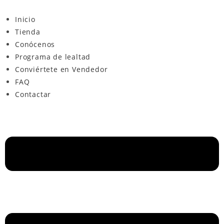
Inicio
Tienda
Conócenos
Programa de lealtad
Conviértete en Vendedor
FAQ
Contactar