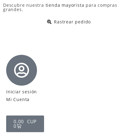
Descubre nuestra
tienda mayorista
para compras
grandes.
Rastrear pedido
Iniciar sesión
Mi Cuenta
0.00
CUP
0