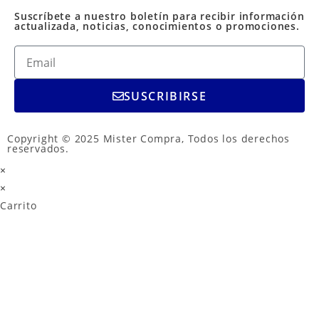
Suscríbete a nuestro boletín para recibir información
actualizada, noticias, conocimientos o promociones.
SUSCRIBIRSE
Copyright © 2025 Mister Compra, Todos los derechos
reservados.
×
×
Carrito