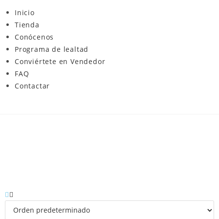
Inicio
Tienda
Conócenos
Programa de lealtad
Conviértete en Vendedor
FAQ
Contactar