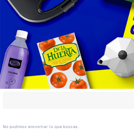
No pudimos encontrar lo que buscas,