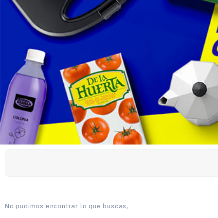
No pudimos encontrar lo que buscas,