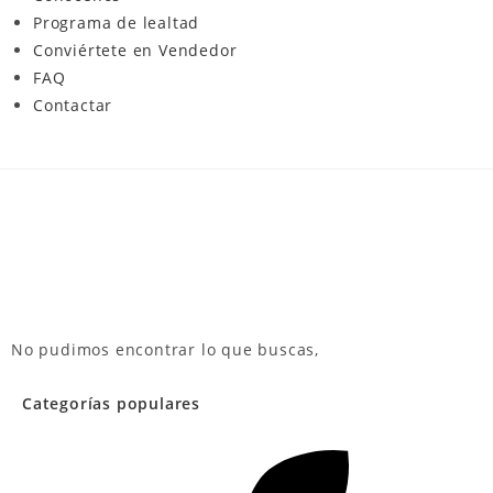
Programa de lealtad
Conviértete en Vendedor
FAQ
Contactar
No pudimos encontrar lo que buscas,
Categorías populares