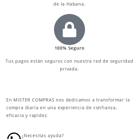
de la Habana.
100% Seguro
Tus pagos están seguros con nuestra red de seguridad
privada.
En MISTER COMPRAS nos dedicamos a transformar la
compra diaria en una experiencia de confianza,
eficacia y rapidez.
¿Necesitas ayuda?