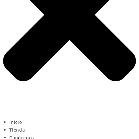
Inicio
Tienda
Conócenos