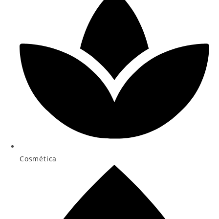
Cosmética