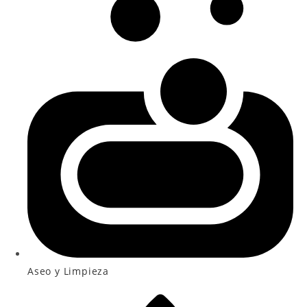
Aseo y Limpieza