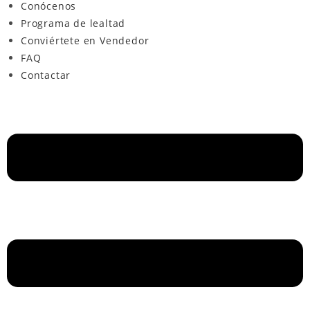
Conócenos
Programa de lealtad
Conviértete en Vendedor
FAQ
Contactar