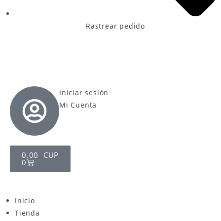
Rastrear pedido
Iniciar sesión
Mi Cuenta
0.00
CUP
0
Inicio
Tienda