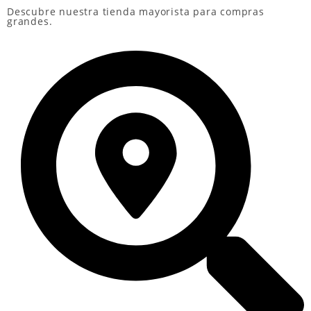
Descubre nuestra
tienda mayorista
para compras
grandes.