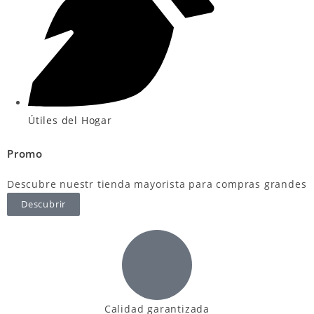
Útiles del Hogar
Promo
Descubre nuestr tienda mayorista para compras grandes
Descubrir
Calidad garantizada