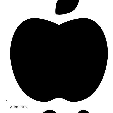
Alimentos