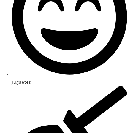
Juguetes