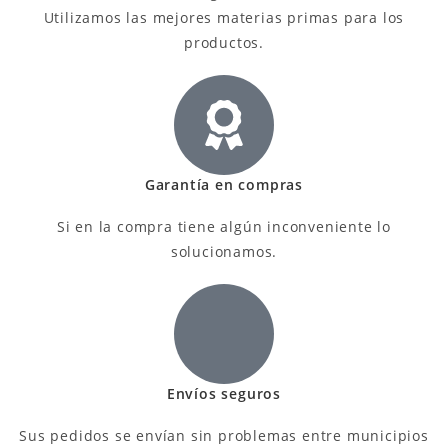
Utilizamos las mejores materias primas para los
productos.
Garantía en compras
Si en la compra tiene algún inconveniente lo
solucionamos.
Envíos seguros
Sus pedidos se envían sin problemas entre municipios