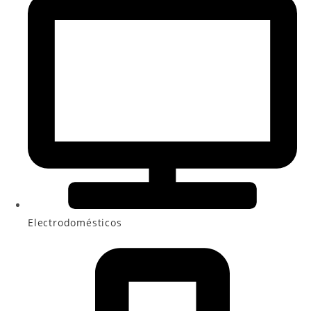
Electrodomésticos