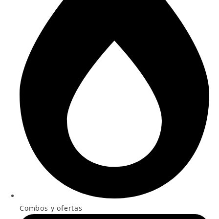
Combos y ofertas