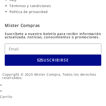
Términos y condiciones
Política de privacidad
Mister Compras
Suscríbete a nuestro boletín para recibir información
actualizada, noticias, conocimientos o promociones.
SUSCRIBIRSE
Copyright © 2025 Mister Compra, Todos los derechos
reservados.
×
×
Carrito