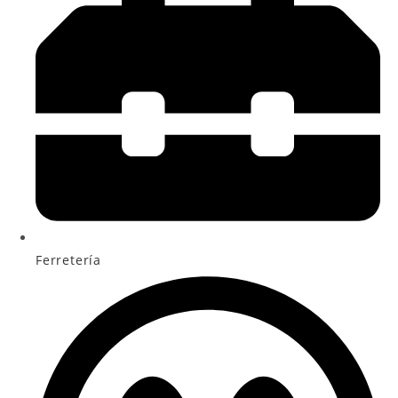
Ferretería