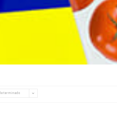
determinado