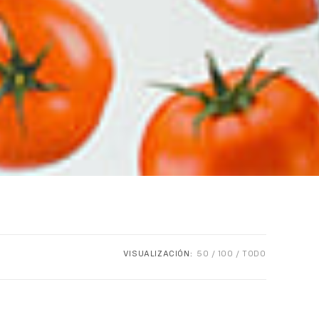
VISUALIZACIÓN:
50
100
TODO