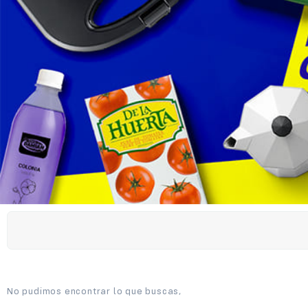
No pudimos encontrar lo que buscas,