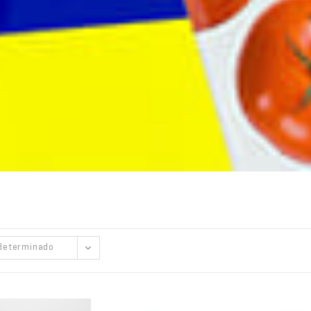
determinado