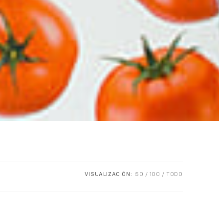
VISUALIZACIÓN:
50
100
TODO