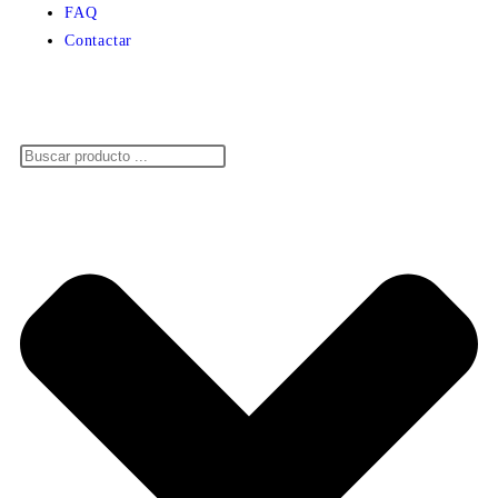
FAQ
Contactar