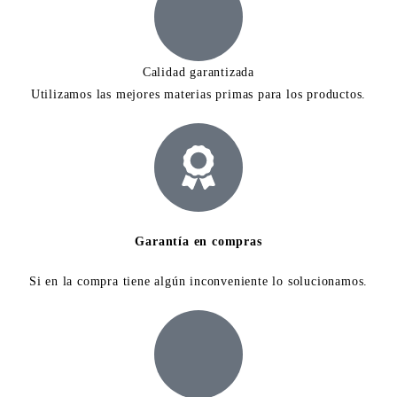
Calidad garantizada
Utilizamos las mejores materias primas para los productos.
Garantía en compras
Si en la compra tiene algún inconveniente lo solucionamos.