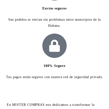
Envíos seguros
Sus pedidos se envían sin problemas entre municipios de la
Habana.
100% Seguro
Tus pagos están seguros con nuestra red de seguridad privada.
En MISTER COMPRAS nos dedicamos a transformar la