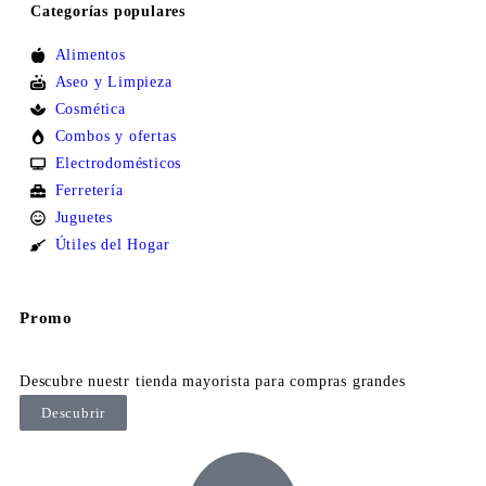
Categorías populares
Alimentos
Aseo y Limpieza
Cosmética
Combos y ofertas
Electrodomésticos
Ferretería
Juguetes
Útiles del Hogar
Promo
Descubre nuestr tienda mayorista para compras grandes
Descubrir