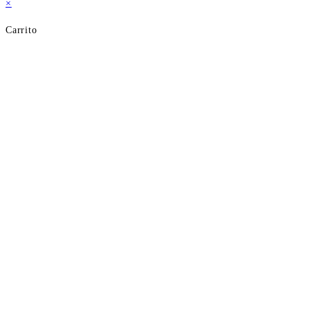
×
Carrito