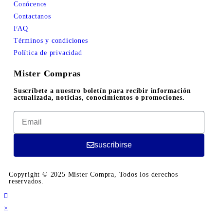
Conócenos
Contactanos
FAQ
Términos y condiciones
Política de privacidad
Mister Compras
Suscríbete a nuestro boletín para recibir información
actualizada, noticias, conocimientos o promociones.
suscribirse
Copyright © 2025 Mister Compra, Todos los derechos
reservados.
×