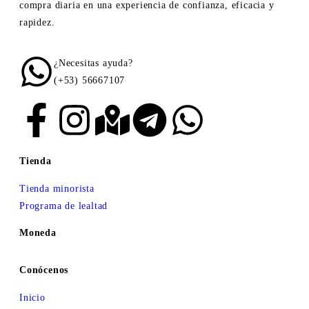
compra diaria en una experiencia de confianza, eficacia y
rapidez.
¿Necesitas ayuda?
(+53) 56667107
Tienda
Tienda minorista
Programa de lealtad
Moneda
Conócenos
Inicio