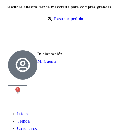
Descubre nuestra
tienda mayorista
para compras grandes.
Rastrear pedido
Iniciar sesión
Mi Cuenta
0
Inicio
Tienda
Conócenos