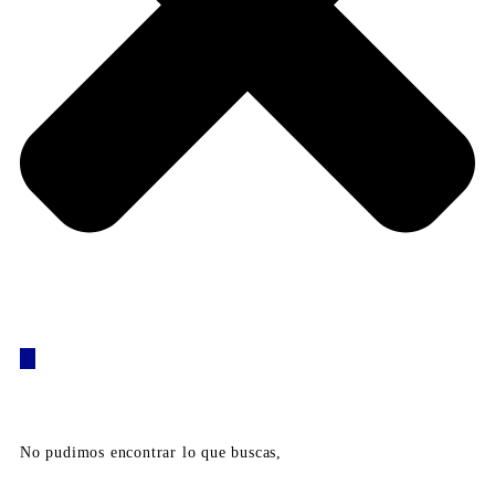
No pudimos encontrar lo que buscas,