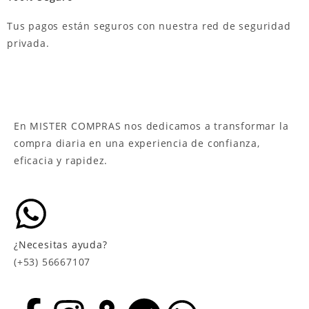
Tus pagos están seguros con nuestra red de seguridad
privada.
En MISTER COMPRAS nos dedicamos a transformar la
compra diaria en una experiencia de confianza,
eficacia y rapidez.
¿Necesitas ayuda?
(+53) 56667107