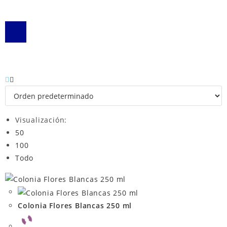
Visualización:
50
100
Todo
Colonia Flores Blancas 250 ml