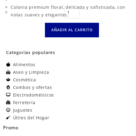
Colonia premium floral, delicada y sofisticada, con
notas suaves y elegantes.
AÑADIR AL CARRITO
Categorías populares
Alimentos
Aseo y Limpieza
Cosmética
Combos y ofertas
Electrodomésticos
Ferretería
Juguetes
Útiles del Hogar
Promo