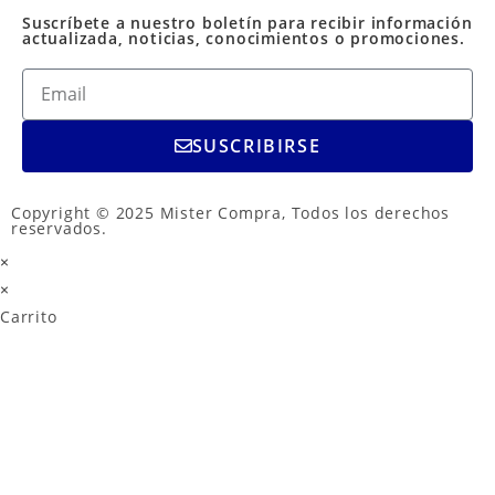
Suscríbete a nuestro boletín para recibir información
actualizada, noticias, conocimientos o promociones.
SUSCRIBIRSE
Copyright © 2025 Mister Compra, Todos los derechos
reservados.
×
×
Carrito