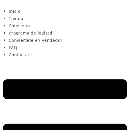
Inicio
Tienda
Conócenos
Programa de lealtad
Conviértete en Vendedor
FAQ
Contactar