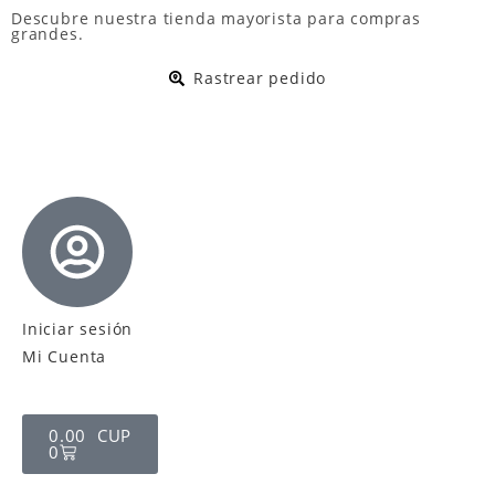
Descubre nuestra
tienda mayorista
para compras
grandes.
Rastrear pedido
Iniciar sesión
Mi Cuenta
0.00
CUP
0