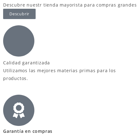
Descubre nuestr tienda mayorista para compras grandes
Descubrir
Calidad garantizada
Utilizamos las mejores materias primas para los
productos.
Garantía en compras