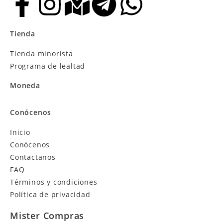
Tienda
Tienda minorista
Programa de lealtad
Moneda
Conócenos
Inicio
Conócenos
Contactanos
FAQ
Términos y condiciones
Política de privacidad
Mister Compras