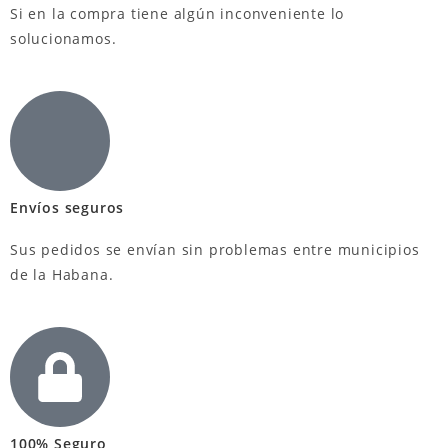
Si en la compra tiene algún inconveniente lo
solucionamos.
Envíos seguros
Sus pedidos se envían sin problemas entre municipios
de la Habana.
100% Seguro