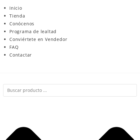
Inicio
Tienda
Conócenos
Programa de lealtad
Conviértete en Vendedor
FAQ
Contactar