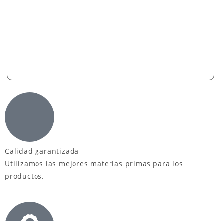
Calidad garantizada
Utilizamos las mejores materias primas para los
productos.