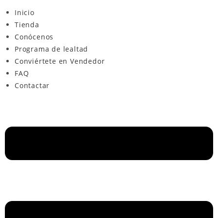
Inicio
Tienda
Conócenos
Programa de lealtad
Conviértete en Vendedor
FAQ
Contactar