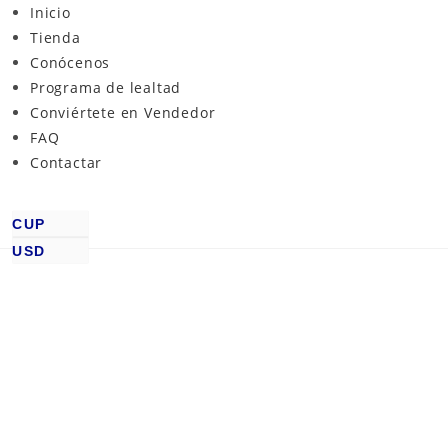
Inicio
Tienda
Conócenos
Programa de lealtad
Conviértete en Vendedor
FAQ
Contactar
CUP
USD