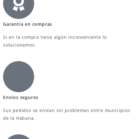
Garantía en compras
Si en la compra tiene algún inconveniente lo
solucionamos.
Envíos seguros
Sus pedidos se envían sin problemas entre municipios
de la Habana.