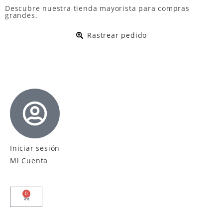
Descubre nuestra
tienda mayorista
para compras
grandes.
Rastrear pedido
Iniciar sesión
Mi Cuenta
0