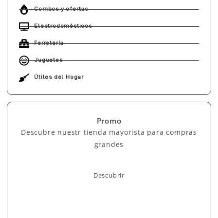
Combos y ofertas
Electrodomésticos
Ferretería
Juguetes
Útiles del Hogar
Promo
Descubre nuestr tienda mayorista para compras
grandes
Descubrir