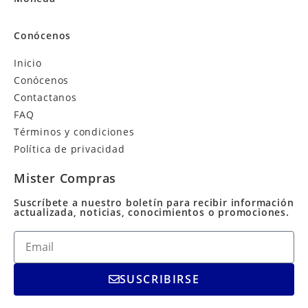
Conócenos
Inicio
Conócenos
Contactanos
FAQ
Términos y condiciones
Política de privacidad
Mister Compras
Suscríbete a nuestro boletín para recibir información
actualizada, noticias, conocimientos o promociones.
SUSCRIBIRSE