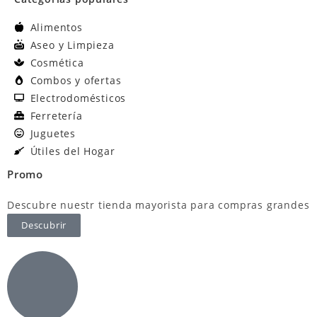
Alimentos
Aseo y Limpieza
Cosmética
Combos y ofertas
Electrodomésticos
Ferretería
Juguetes
Útiles del Hogar
Promo
Descubre nuestr tienda mayorista para compras grandes
Descubrir