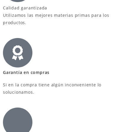
Calidad garantizada
Utilizamos las mejores materias primas para los
productos.
Garantía en compras
Si en la compra tiene algún inconveniente lo
solucionamos.