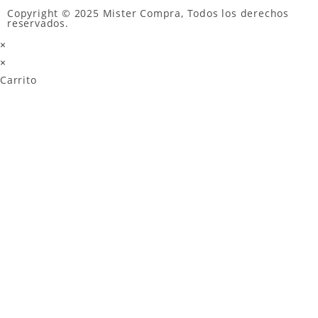
Copyright © 2025 Mister Compra, Todos los derechos
reservados.
×
×
Carrito