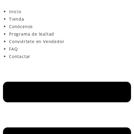
Inicio
Tienda
Conócenos
Programa de lealtad
Conviértete en Vendedor
FAQ
Contactar