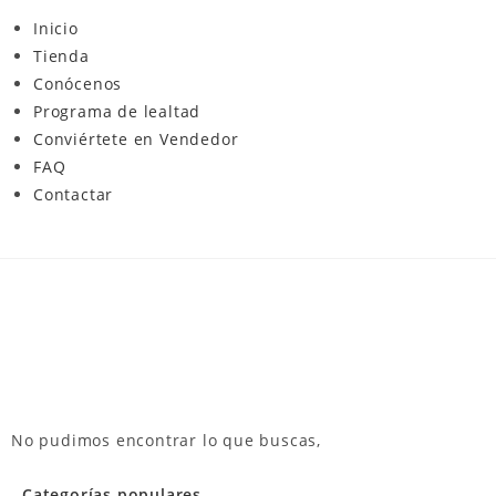
Inicio
Tienda
Conócenos
Programa de lealtad
Conviértete en Vendedor
FAQ
Contactar
No pudimos encontrar lo que buscas,
Categorías populares