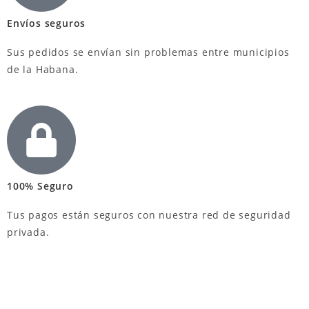
Envíos seguros
Sus pedidos se envían sin problemas entre municipios
de la Habana.
100% Seguro
Tus pagos están seguros con nuestra red de seguridad
privada.