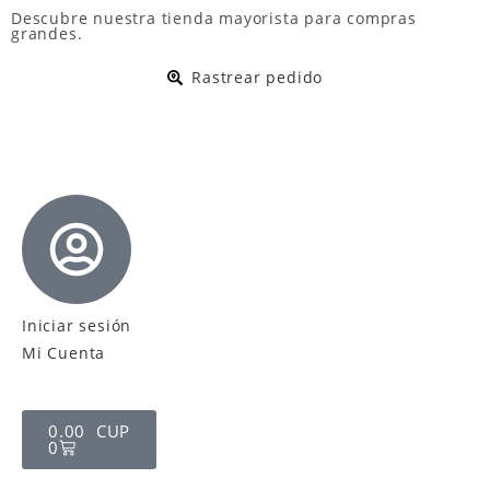
Descubre nuestra
tienda mayorista
para compras
grandes.
Rastrear pedido
Iniciar sesión
Mi Cuenta
0.00
CUP
0