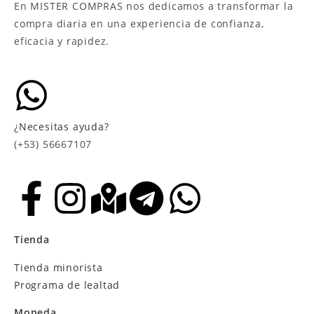
En MISTER COMPRAS nos dedicamos a transformar la
compra diaria en una experiencia de confianza,
eficacia y rapidez.
¿Necesitas ayuda?
(+53) 56667107
Tienda
Tienda minorista
Programa de lealtad
Moneda