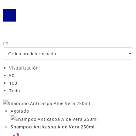
Visualización:
50
100
Todo
Agotado
Shampoo Anticaspa Aloe Vera 250ml