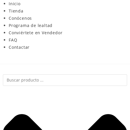
Inicio
Tienda
Conócenos
Programa de lealtad
Conviértete en Vendedor
FAQ
Contactar