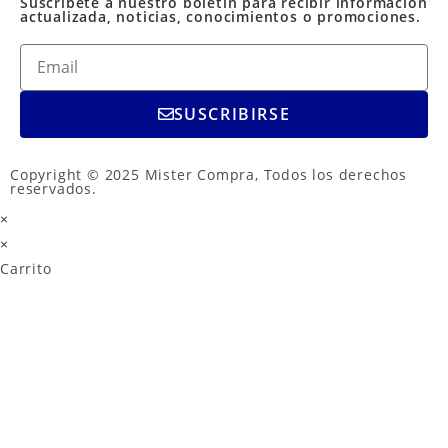
Suscríbete a nuestro boletín para recibir información
actualizada, noticias, conocimientos o promociones.
SUSCRIBIRSE
Copyright © 2025 Mister Compra, Todos los derechos
reservados.
×
×
Carrito