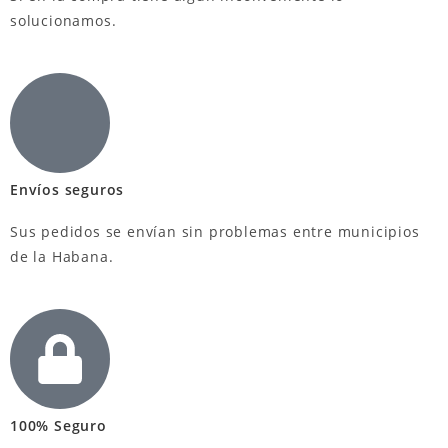
solucionamos.
Envíos seguros
Sus pedidos se envían sin problemas entre municipios
de la Habana.
100% Seguro