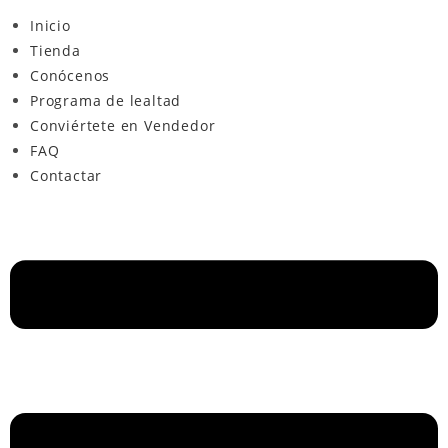
Inicio
Tienda
Conócenos
Programa de lealtad
Conviértete en Vendedor
FAQ
Contactar