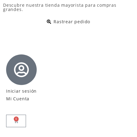
Descubre nuestra
tienda mayorista
para compras
grandes.
Rastrear pedido
Iniciar sesión
Mi Cuenta
0