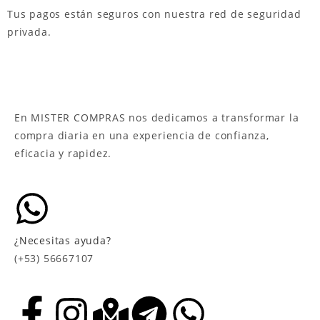
Tus pagos están seguros con nuestra red de seguridad
privada.
En MISTER COMPRAS nos dedicamos a transformar la
compra diaria en una experiencia de confianza,
eficacia y rapidez.
¿Necesitas ayuda?
(+53) 56667107