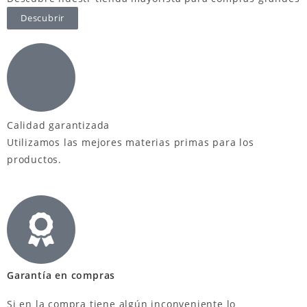
Descubrir
Calidad garantizada
Utilizamos las mejores materias primas para los
productos.
Garantía en compras
Si en la compra tiene algún inconveniente lo