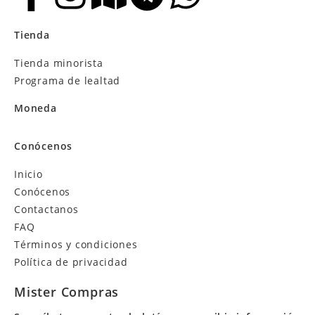
Tienda
Tienda minorista
Programa de lealtad
Moneda
Conócenos
Inicio
Conócenos
Contactanos
FAQ
Términos y condiciones
Política de privacidad
Mister Compras