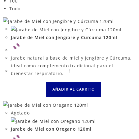
100
Todo
Jarabe de Miel con Jengibre y Cúrcuma 120ml
Jarabe natural a base de miel y Jengibre y Cúrcuma,
ideal como complemento tradicional para el
bienestar respiratorio.
AÑADIR AL CARRITO
Agotado
Jarabe de Miel con Oregano 120ml