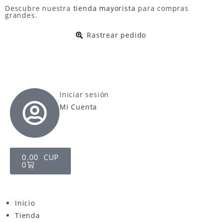
Descubre nuestra
tienda mayorista
para compras
grandes.
Rastrear pedido
Iniciar sesión
Mi Cuenta
0.00
CUP
0
Inicio
Tienda