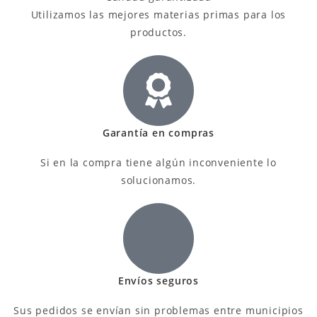
Utilizamos las mejores materias primas para los
productos.
Garantía en compras
Si en la compra tiene algún inconveniente lo
solucionamos.
Envíos seguros
Sus pedidos se envían sin problemas entre municipios