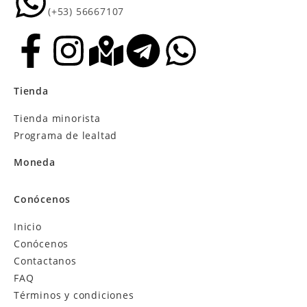
(+53) 56667107
Tienda
Tienda minorista
Programa de lealtad
Moneda
Conócenos
Inicio
Conócenos
Contactanos
FAQ
Términos y condiciones