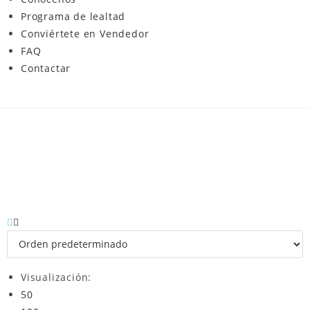
Programa de lealtad
Conviértete en Vendedor
FAQ
Contactar
Visualización:
50