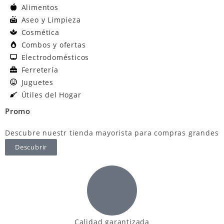
Alimentos
Aseo y Limpieza
Cosmética
Combos y ofertas
Electrodomésticos
Ferretería
Juguetes
Útiles del Hogar
Promo
Descubre nuestr tienda mayorista para compras grandes
Descubrir
Calidad garantizada