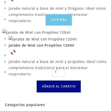
Jarabe natural a base de miel y Orégano, ideal como
complemento tradicional para el bienestar
LEER MÁS
respiratorio.
Jarabe de Miel con Propóleo 120ml
Jarabe natural a base de miel y propóleo, ideal como
complemento tradicional para el bienestar
respiratorio.
AÑADIR AL CARRITO
Categorías populares