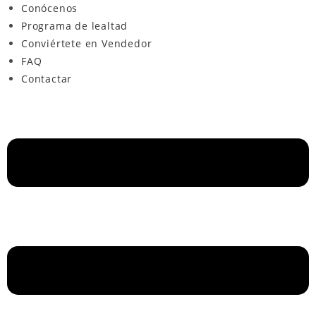
Conócenos
Programa de lealtad
Conviértete en Vendedor
FAQ
Contactar