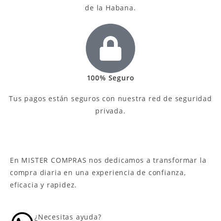
de la Habana.
100% Seguro
Tus pagos están seguros con nuestra red de seguridad
privada.
En MISTER COMPRAS nos dedicamos a transformar la
compra diaria en una experiencia de confianza,
eficacia y rapidez.
¿Necesitas ayuda?