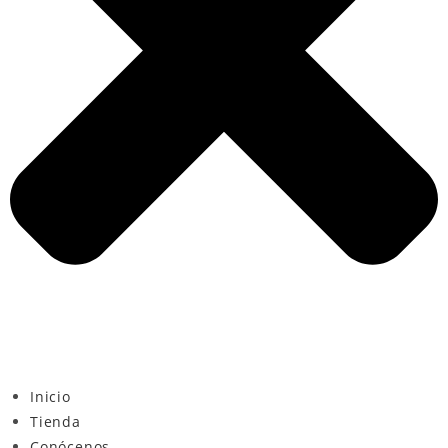
Inicio
Tienda
Conócenos