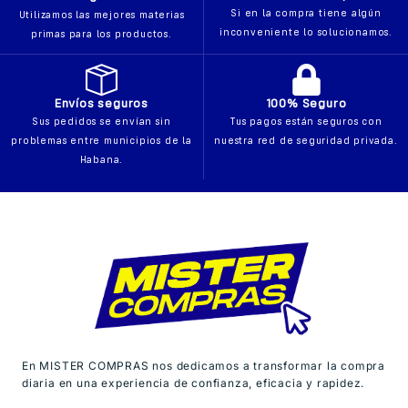
Si en la compra tiene algún
Utilizamos las mejores materias
inconveniente lo solucionamos.
primas para los productos.
Envíos seguros
100% Seguro
Sus pedidos se envían sin
Tus pagos están seguros con
problemas entre municipios de la
nuestra red de seguridad privada.
Habana.
En MISTER COMPRAS nos dedicamos a transformar la compra
diaria en una experiencia de confianza, eficacia y rapidez.