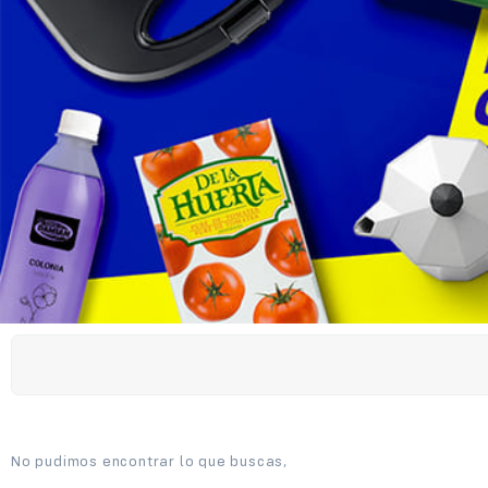
No pudimos encontrar lo que buscas,