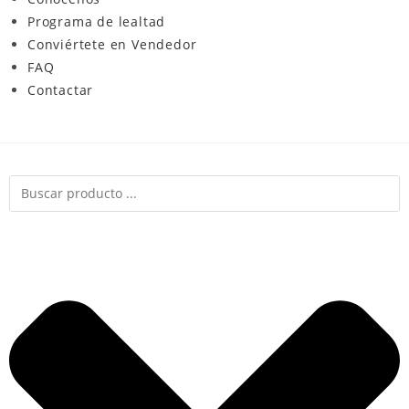
Programa de lealtad
Conviértete en Vendedor
FAQ
Contactar