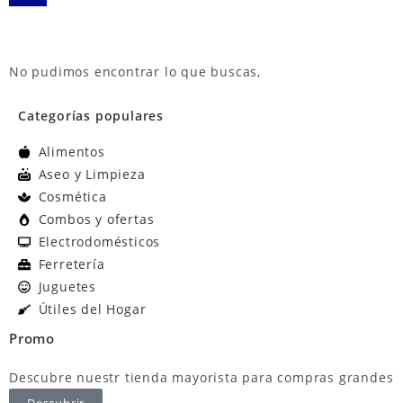
No pudimos encontrar lo que buscas,
Categorías populares
Alimentos
Aseo y Limpieza
Cosmética
Combos y ofertas
Electrodomésticos
Ferretería
Juguetes
Útiles del Hogar
Promo
Descubre nuestr tienda mayorista para compras grandes