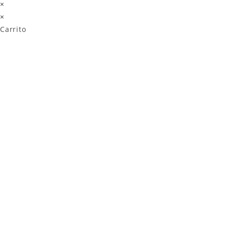
×
×
Carrito