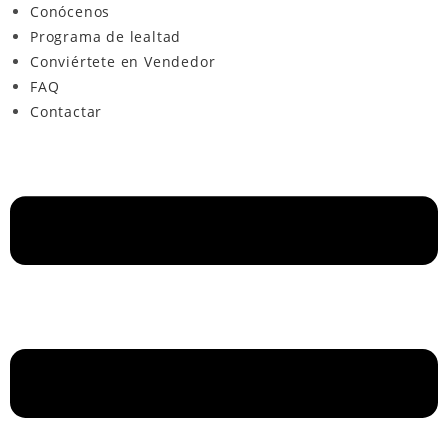
Conócenos
Programa de lealtad
Conviértete en Vendedor
FAQ
Contactar