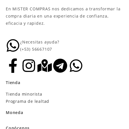
En MISTER COMPRAS nos dedicamos a transformar la
compra diaria en una experiencia de confianza,
eficacia y rapidez.
¿Necesitas ayuda?
(+53) 56667107
Tienda
Tienda minorista
Programa de lealtad
Moneda
Conócenos