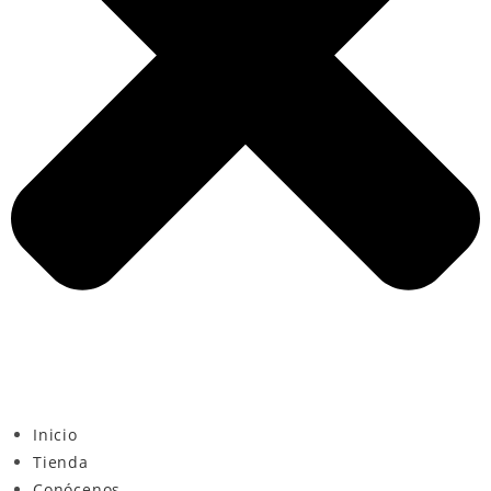
Inicio
Tienda
Conócenos