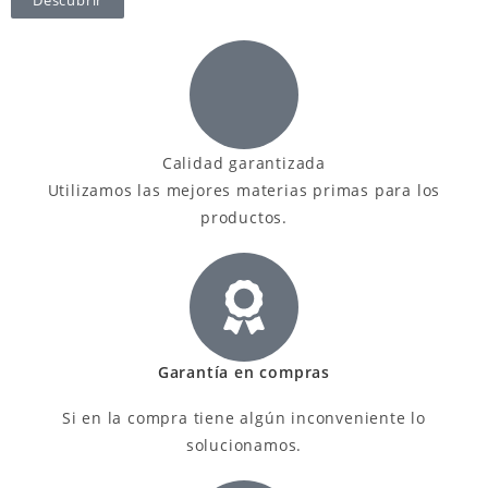
Descubrir
Calidad garantizada
Utilizamos las mejores materias primas para los
productos.
Garantía en compras
Si en la compra tiene algún inconveniente lo
solucionamos.