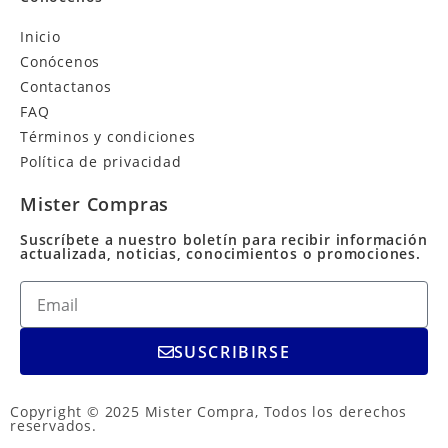
Inicio
Conócenos
Contactanos
FAQ
Términos y condiciones
Política de privacidad
Mister Compras
Suscríbete a nuestro boletín para recibir información
actualizada, noticias, conocimientos o promociones.
SUSCRIBIRSE
Copyright © 2025 Mister Compra, Todos los derechos
reservados.