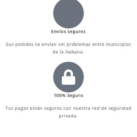
Envíos seguros
Sus pedidos se envían sin problemas entre municipios
de la Habana.
100% Seguro
Tus pagos están seguros con nuestra red de seguridad
privada.