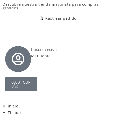
Descubre nuestra
tienda mayorista
para compras
grandes.
Rastrear pedido
Iniciar sesión
Mi Cuenta
0.00
CUP
0
Inicio
Tienda