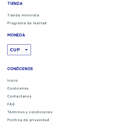
TIENDA
Tienda minorista
Programa de lealtad
MONEDA
CUP
USD
CONÓCENOS
Inicio
Conócenos
Contactanos
FAQ
Términos y condiciones
Política de privacidad