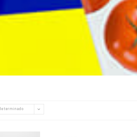
determinado