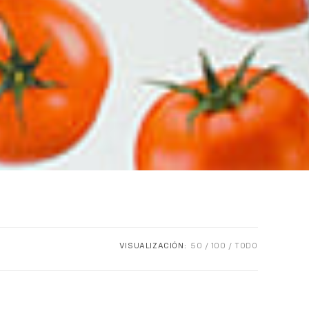
VISUALIZACIÓN:
50
100
TODO