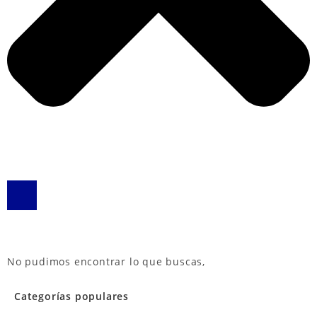
No pudimos encontrar lo que buscas,
Categorías populares