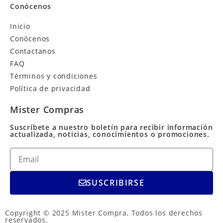
Conócenos
Inicio
Conócenos
Contactanos
FAQ
Términos y condiciones
Política de privacidad
Mister Compras
Suscríbete a nuestro boletín para recibir información
actualizada, noticias, conocimientos o promociones.
SUSCRIBIRSE
Copyright © 2025 Mister Compra, Todos los derechos
reservados.