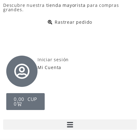
Descubre nuestra
tienda mayorista
para compras
grandes.
Rastrear pedido
Iniciar sesión
Mi Cuenta
0.00
CUP
0