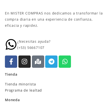
En MISTER COMPRAS nos dedicamos a transformar la
compra diaria en una experiencia de confianza,
eficacia y rapidez.
¿Necesitas ayuda?
(+53) 56667107
Tienda
Tienda minorista
Programa de lealtad
Moneda