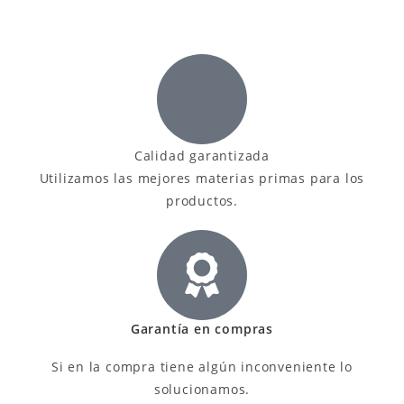
Calidad garantizada
Utilizamos las mejores materias primas para los
productos.
Garantía en compras
Si en la compra tiene algún inconveniente lo
solucionamos.