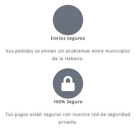
Envíos seguros
Sus pedidos se envían sin problemas entre municipios
de la Habana.
100% Seguro
Tus pagos están seguros con nuestra red de seguridad
privada.