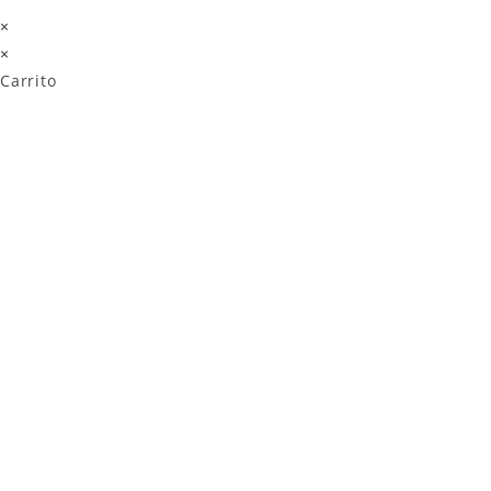
×
×
Carrito