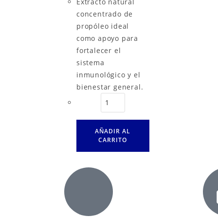
Extracto natural
concentrado de
propóleo ideal
como apoyo para
fortalecer el
sistema
inmunológico y el
bienestar general.
AÑADIR AL
CARRITO