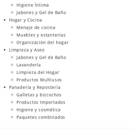
Higiene Íntima
Jabones y Gel de Baño
Hogar y Cocina
Menaje de cocina
Muebles y estanterías
Organización del hogar
Limpieza y Aseo
Jabones y Gel de Baño
Lavandería
Limpieza del Hogar
Productos Multiusos
Panadería y Repostería
Galletas y bizcochos
Productos Importados
Higiene y cosmética
Paquetes combinados