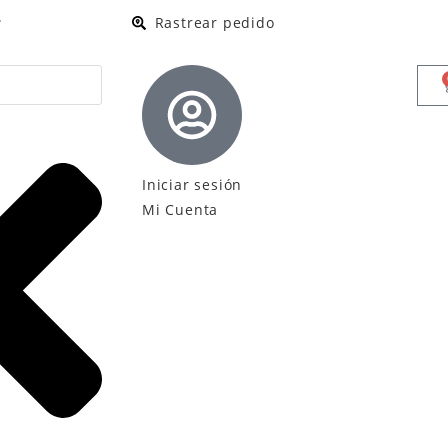
.
Rastrear pedido
Iniciar sesión
Mi Cuenta