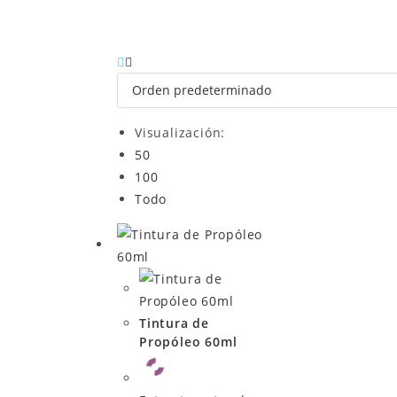
Visualización:
50
100
Todo
Tintura de
Propóleo 60ml