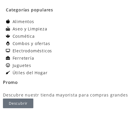
Categorías populares
Alimentos
Aseo y Limpieza
Cosmética
Combos y ofertas
Electrodomésticos
Ferretería
Juguetes
Útiles del Hogar
Promo
Descubre nuestr tienda mayorista para compras grandes
Descubrir