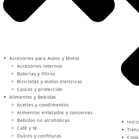
Accesorios para Autos y Motos
Accesorios internos
Baterías y filtros
Bicicletas y motos eléctricas
Cascos y protección
Alimentos y Bebidas
Aceites y condimentos
Alimentos enlatados y conservas
Bebidas no alcohólicas
Inici
Café y té
Tien
Dulces y confituras
Conó