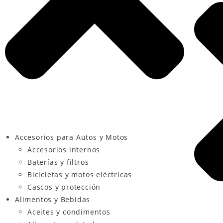
Accesorios para Autos y Motos
Accesorios internos
Baterías y filtros
Bicicletas y motos eléctricas
Cascos y protección
Alimentos y Bebidas
Aceites y condimentos