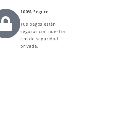
100% Seguro
Tus pagos están
seguros con nuestra
red de seguridad
privada.