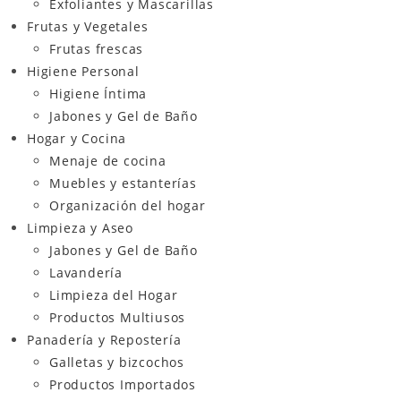
Exfoliantes y Mascarillas
Frutas y Vegetales
Frutas frescas
Higiene Personal
Higiene Íntima
Jabones y Gel de Baño
Hogar y Cocina
Menaje de cocina
Muebles y estanterías
Organización del hogar
Limpieza y Aseo
Jabones y Gel de Baño
Lavandería
Limpieza del Hogar
Productos Multiusos
Panadería y Repostería
Galletas y bizcochos
Productos Importados