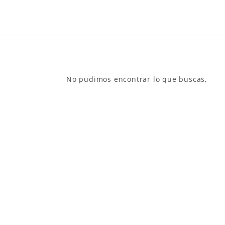
No pudimos encontrar lo que buscas,