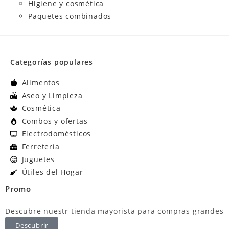
Higiene y cosmética
Paquetes combinados
Categorías populares
Alimentos
Aseo y Limpieza
Cosmética
Combos y ofertas
Electrodomésticos
Ferretería
Juguetes
Útiles del Hogar
Promo
Descubre nuestr tienda mayorista para compras grandes
Descubrir