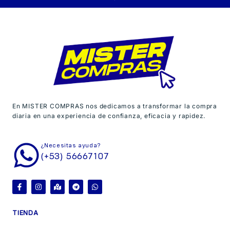
En MISTER COMPRAS nos dedicamos a transformar la compra
diaria en una experiencia de confianza, eficacia y rapidez.
¿Necesitas ayuda?
(+53) 56667107
TIENDA