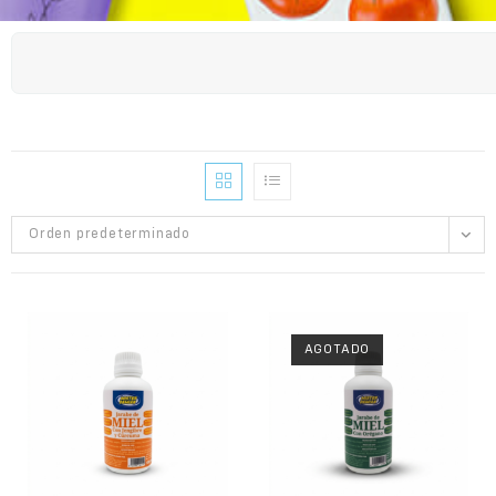
Orden predeterminado
AGOTADO