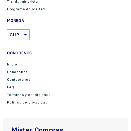
Tienda minorista
Programa de lealtad
MONEDA
CUP
USD
CONÓCENOS
Inicio
Conócenos
Contactanos
FAQ
Términos y condiciones
Política de privacidad
Mister Compras