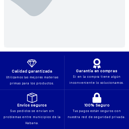
Garantía en compras
Calidad garantizada
Si en la compra tiene algún
Utilizamos las mejores materias
inconveniente lo solucionamos.
primas para los productos.
Envíos seguros
100% Seguro
Sus pedidos se envían sin
Tus pagos están seguros con
problemas entre municipios de la
nuestra red de seguridad privada.
Habana.