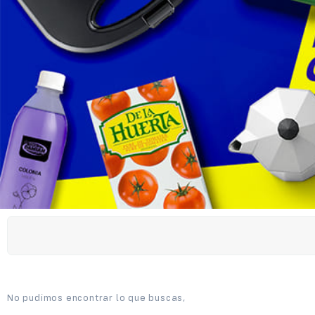
No pudimos encontrar lo que buscas,