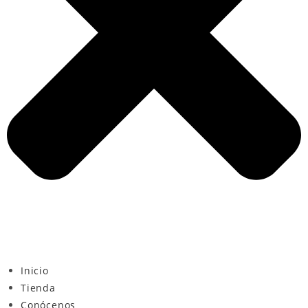
Inicio
Tienda
Conócenos