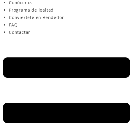
Conócenos
Programa de lealtad
Conviértete en Vendedor
FAQ
Contactar