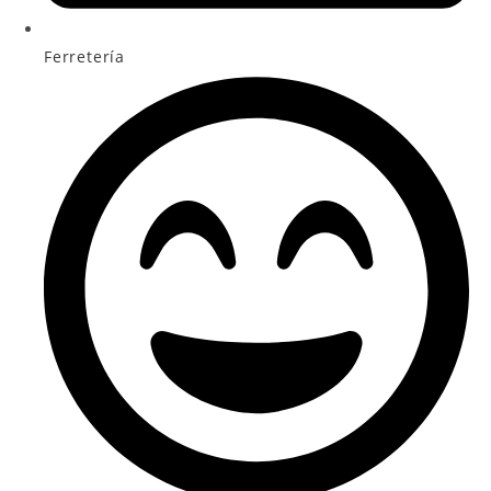
Ferretería