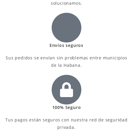
solucionamos.
Envíos seguros
Sus pedidos se envían sin problemas entre municipios
de la Habana.
100% Seguro
Tus pagos están seguros con nuestra red de seguridad
privada.