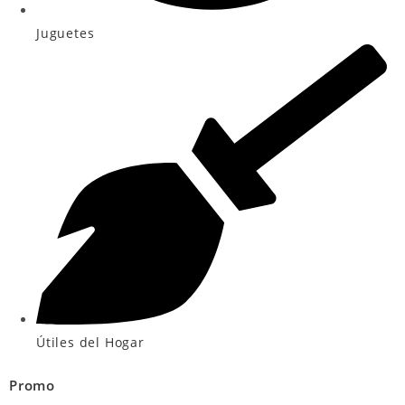
Juguetes
Útiles del Hogar
Promo