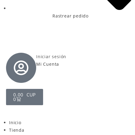
Rastrear pedido
Iniciar sesión
Mi Cuenta
0.00
CUP
0
Inicio
Tienda