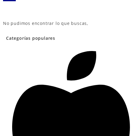
No pudimos encontrar lo que buscas,
Categorías populares