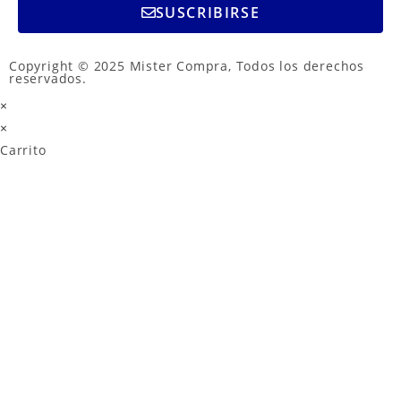
SUSCRIBIRSE
Copyright © 2025 Mister Compra, Todos los derechos
reservados.
×
×
Carrito