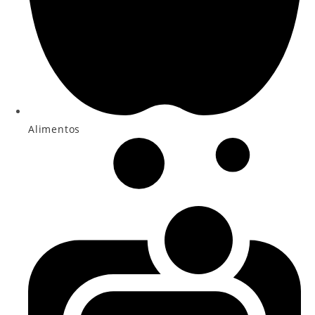
Alimentos