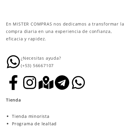
En MISTER COMPRAS nos dedicamos a transformar la
compra diaria en una experiencia de confianza,
eficacia y rapidez.
¿Necesitas ayuda?
(+53) 56667107
Tienda
Tienda minorista
Programa de lealtad