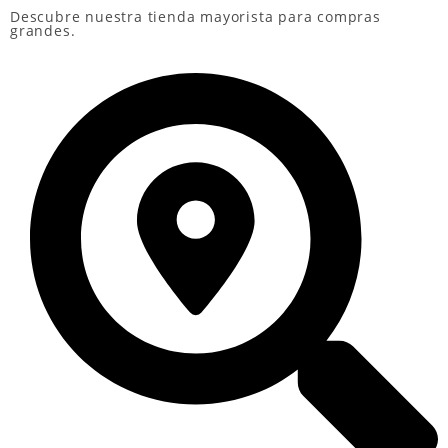
Descubre nuestra
tienda mayorista
para compras
grandes.