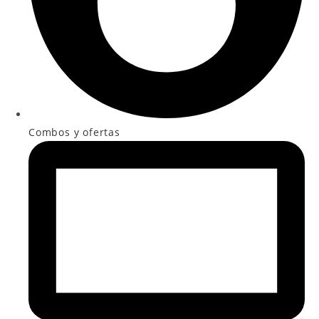
Combos y ofertas