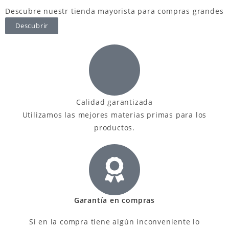
Descubre nuestr tienda mayorista para compras grandes
Descubrir
Calidad garantizada
Utilizamos las mejores materias primas para los
productos.
Garantía en compras
Si en la compra tiene algún inconveniente lo