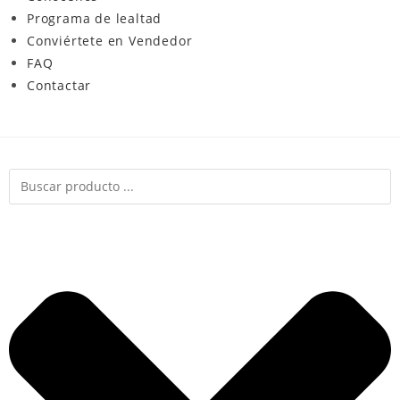
Programa de lealtad
Conviértete en Vendedor
FAQ
Contactar