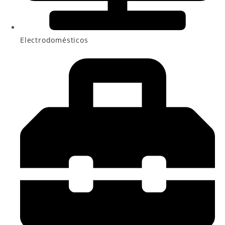
Electrodomésticos