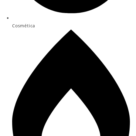
Cosmética