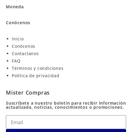
Moneda
Conócenos
Inicio
Conócenos
Contactanos
FAQ
Términos y condiciones
Política de privacidad
Mister Compras
Suscríbete a nuestro boletín para recibir información
actualizada, noticias, conocimientos o promociones.