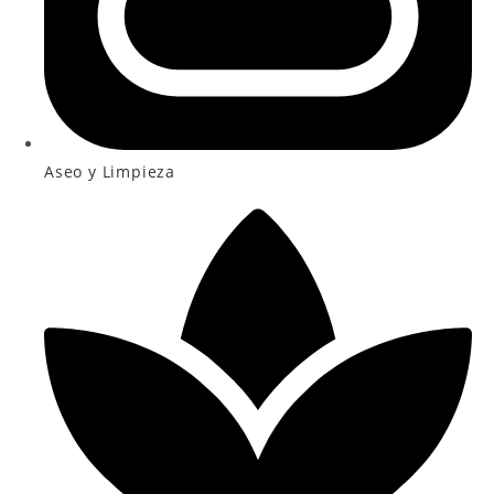
Aseo y Limpieza