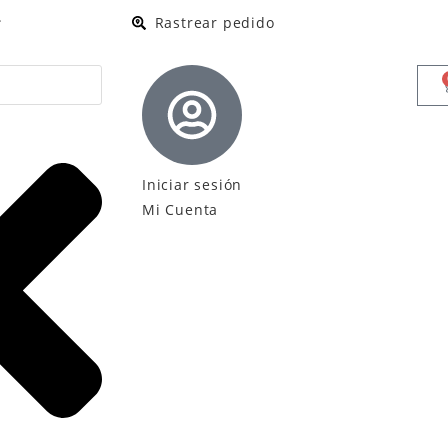
.
Rastrear pedido
Iniciar sesión
Mi Cuenta