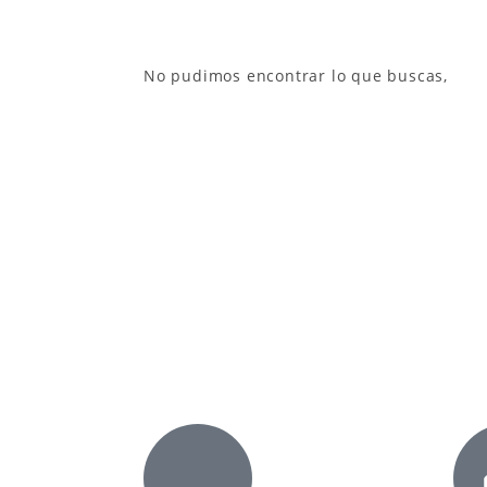
No pudimos encontrar lo que buscas,