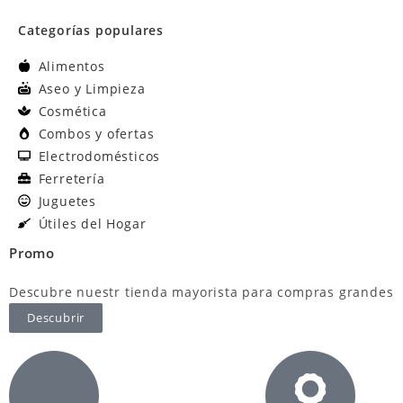
Categorías populares
Alimentos
Aseo y Limpieza
Cosmética
Combos y ofertas
Electrodomésticos
Ferretería
Juguetes
Útiles del Hogar
Promo
Descubre nuestr tienda mayorista para compras grandes
Descubrir