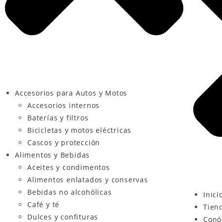
Accesorios para Autos y Motos
Accesorios internos
Baterías y filtros
Bicicletas y motos eléctricas
Cascos y protección
Alimentos y Bebidas
Aceites y condimentos
Alimentos enlatados y conservas
Bebidas no alcohólicas
Inici
Café y té
Tien
Dulces y confituras
Conó