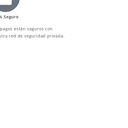
% Seguro
 pagos están seguros con
stra red de seguridad privada.