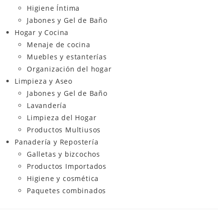
Higiene Íntima
Jabones y Gel de Baño
Hogar y Cocina
Menaje de cocina
Muebles y estanterías
Organización del hogar
Limpieza y Aseo
Jabones y Gel de Baño
Lavandería
Limpieza del Hogar
Productos Multiusos
Panadería y Repostería
Galletas y bizcochos
Productos Importados
Higiene y cosmética
Paquetes combinados