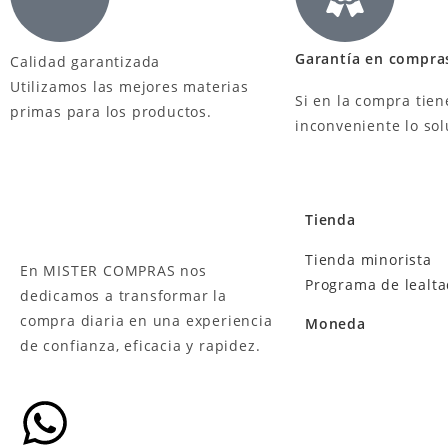
Garantía en compra
Calidad garantizada
Utilizamos las mejores materias
Si en la compra tien
primas para los productos.
inconveniente lo so
Tienda
Tienda minorista
En MISTER COMPRAS nos
Programa de lealt
dedicamos a transformar la
compra diaria en una experiencia
Moneda
de confianza, eficacia y rapidez.