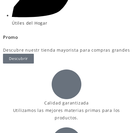
Útiles del Hogar
Promo
Descubre nuestr tienda mayorista para compras grandes
Descubrir
Calidad garantizada
Utilizamos las mejores materias primas para los
productos.