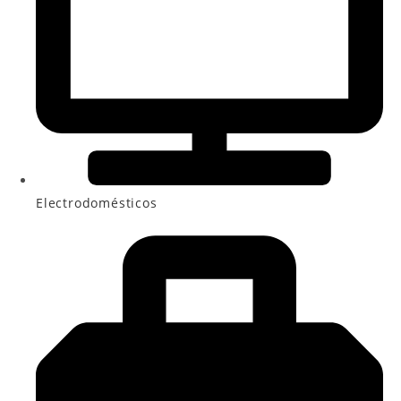
Electrodomésticos