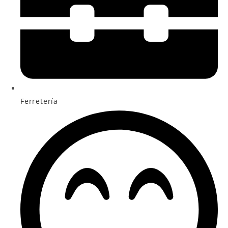
Ferretería