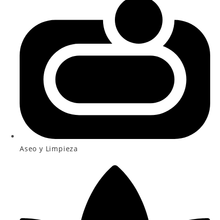
Aseo y Limpieza