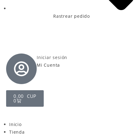
Rastrear pedido
Iniciar sesión
Mi Cuenta
0.00
CUP
0
Inicio
Tienda