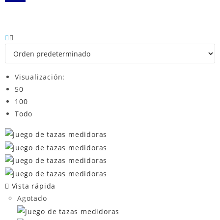
Visualización:
50
100
Todo
Vista rápida
Agotado