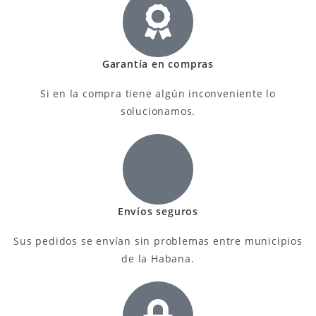
Garantía en compras
Si en la compra tiene algún inconveniente lo
solucionamos.
Envíos seguros
Sus pedidos se envían sin problemas entre municipios
de la Habana.