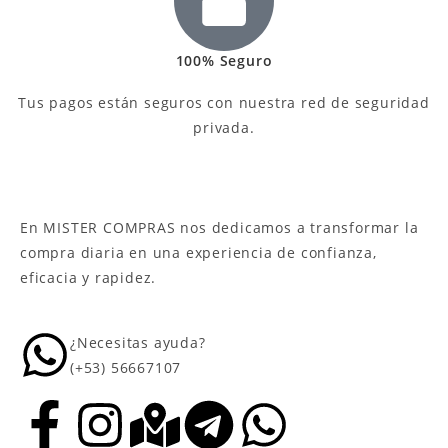
100% Seguro
Tus pagos están seguros con nuestra red de seguridad
privada.
En MISTER COMPRAS nos dedicamos a transformar la
compra diaria en una experiencia de confianza,
eficacia y rapidez.
¿Necesitas ayuda?
(+53) 56667107