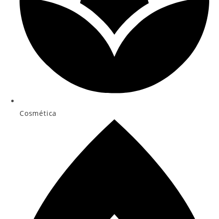
Cosmética