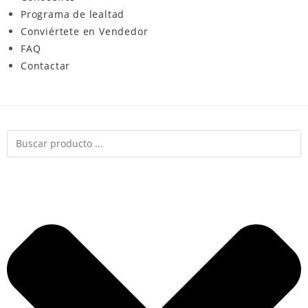
Programa de lealtad
Conviértete en Vendedor
FAQ
Contactar