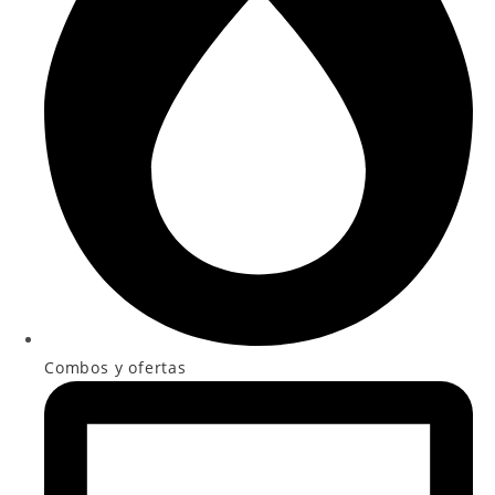
Combos y ofertas