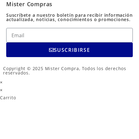
Mister Compras
Suscríbete a nuestro boletín para recibir información
actualizada, noticias, conocimientos o promociones.
SUSCRIBIRSE
Copyright © 2025 Mister Compra, Todos los derechos
reservados.
×
×
Carrito