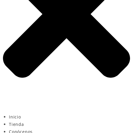
Inicio
Tienda
Conócenos