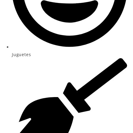
Juguetes