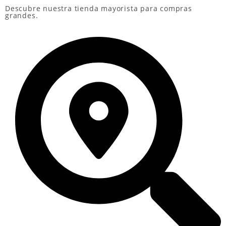
Descubre nuestra
tienda mayorista
para compras
grandes.