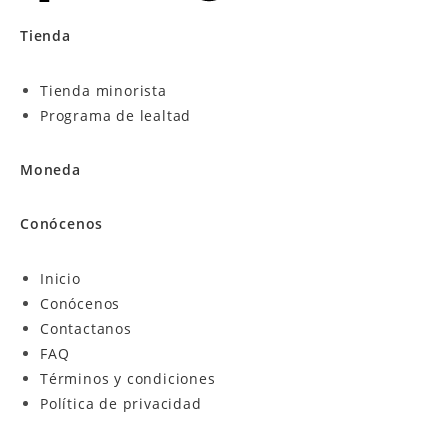
Tienda
Tienda minorista
Programa de lealtad
Moneda
Conócenos
Inicio
Conócenos
Contactanos
FAQ
Términos y condiciones
Política de privacidad