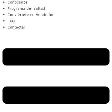
Conócenos
Programa de lealtad
Conviértete en Vendedor
FAQ
Contactar