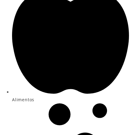
Alimentos