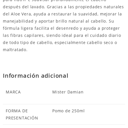
después del lavado. Gracias a las propiedades naturales
del Aloe Vera, ayuda a restaurar la suavidad, mejorar la
manejabilidad y aportar brillo natural al cabello. Su
fórmula ligera facilita el desenredo y ayuda a proteger
las fibras capilares, siendo ideal para el cuidado diario
de todo tipo de cabello, especialmente cabello seco o
maltratado.
Información adicional
MARCA
Mister Damian
FORMA DE
Pomo de 250ml
PRESENTACIÓN