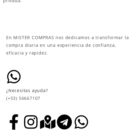
privada.
En MISTER COMPRAS nos dedicamos a transformar la
compra diaria en una experiencia de confianza,
eficacia y rapidez.
¿Necesitas ayuda?
(+53) 56667107