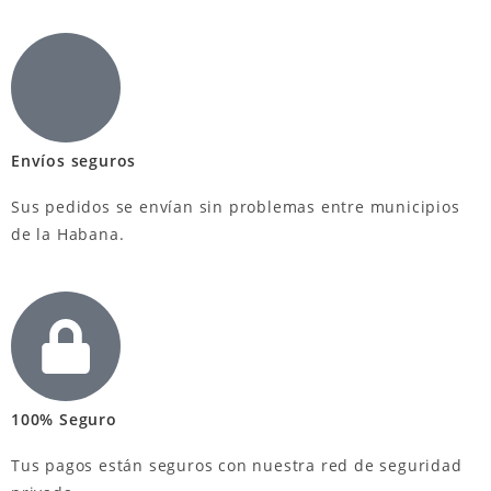
Envíos seguros
Sus pedidos se envían sin problemas entre municipios
de la Habana.
100% Seguro
Tus pagos están seguros con nuestra red de seguridad