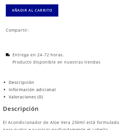
AÑADIR AL CARRITO
Compartir:
Entrega en 24-72 horas.
Producto disponible en nuestras tiendas
Descripción
Información adicional
Valoraciones (0)
Descripción
El Acondicionador de Aloe Vera 250ml está formulado
para nutrir e suavisar profundamente el cabello