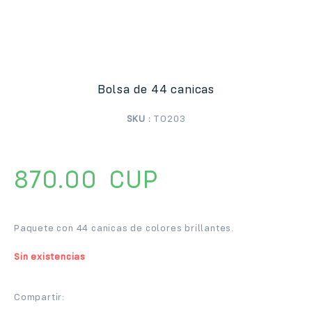
Bolsa de 44 canicas
SKU :
TO203
870.00
CUP
Paquete con 44 canicas de colores brillantes.
Sin existencias
Compartir: