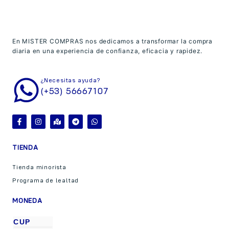
En MISTER COMPRAS nos dedicamos a transformar la compra
diaria en una experiencia de confianza, eficacia y rapidez.
¿Necesitas ayuda?
(+53) 56667107
TIENDA
Tienda minorista
Programa de lealtad
MONEDA
CUP