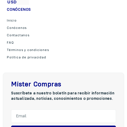
USD
CONÓCENOS
Inicio
Conócenos
Contactanos
FAQ
Términos y condiciones
Política de privacidad
Mister Compras
Suscríbete a nuestro boletín para recibir información
actualizada, noticias, conocimientos o promociones.