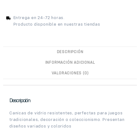
Entrega en 24-72 horas.
Producto disponible en nuestras tiendas
DESCRIPCIÓN
INFORMACIÓN ADICIONAL
VALORACIONES (0)
Descripción
Canicas de vidrio resistentes, perfectas para juegos
tradicionales, decoración o coleccionismo. Presentan
diseños variados y coloridos