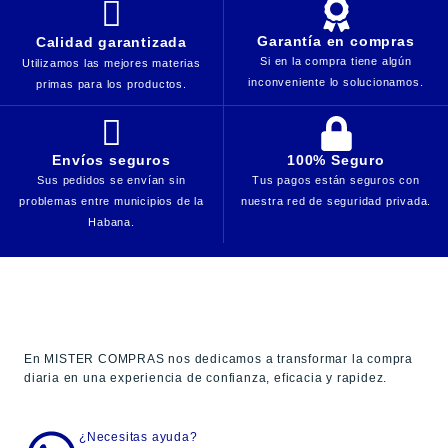
Garantía en compras
Calidad garantizada
Si en la compra tiene algún
Utilizamos las mejores materias
inconveniente lo solucionamos.
primas para los productos.
Envíos seguros
100% Seguro
Sus pedidos se envían sin
Tus pagos están seguros con
problemas entre municipios de la
nuestra red de seguridad privada.
Habana.
En MISTER COMPRAS nos dedicamos a transformar la compra
diaria en una experiencia de confianza, eficacia y rapidez.
¿Necesitas ayuda?