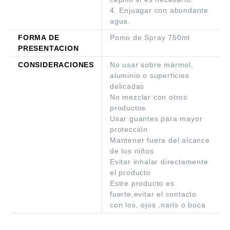
4. Enjuagar con abundante
agua.
FORMA DE
Pomo de Spray 750ml
PRESENTACION
CONSIDERACIONES
No usar sobre mármol,
aluminio o superficies
delicadas
No mezclar con otros
productos
Usar guantes para mayor
protección
Mantener fuera del alcance
de los niños
Evitar inhalar directamente
el producto
Estre producto es
fuerte,evitar el contacto
con los, ojos ,naris o boca