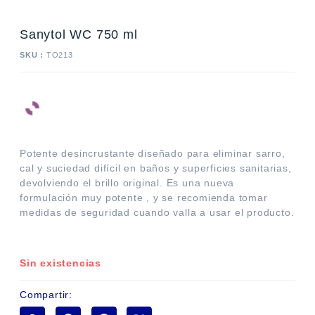
Sanytol WC 750 ml
SKU :
TO213
Potente desincrustante diseñado para eliminar sarro,
cal y suciedad difícil en baños y superficies sanitarias,
devolviendo el brillo original. Es una nueva
formulación muy potente , y se recomienda tomar
medidas de seguridad cuando valla a usar el producto.
Sin existencias
Compartir: