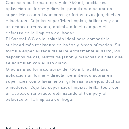
Gracias a su formato spray de 750 ml, facilita una
aplicación uniforme y directa, permitiendo actuar en
superficies como lavamanos, griferías, azulejos, duchas
e inodoros. Deja las superficies limpias, brillantes y con
un acabado renovado, optimizando el tiempo y el
esfuerzo en la limpieza del hogar.
El Sanytol WC es la solución ideal para combatir la
suciedad más resistente en baños y áreas húmedas. Su
fórmula especializada disuelve eficazmente el sarro, los
depósitos de cal, restos de jabón y manchas difíciles que
se acumulan con el uso diario.
Gracias a su formato spray de 750 ml, facilita una
aplicación uniforme y directa, permitiendo actuar en
superficies como lavamanos, griferías, azulejos, duchas
e inodoros. Deja las superficies limpias, brillantes y con
un acabado renovado, optimizando el tiempo y el
esfuerzo en la limpieza del hogar.
Información adicional