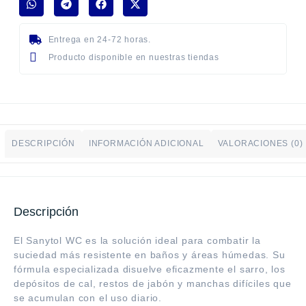
Entrega en 24-72 horas.
Producto disponible en nuestras tiendas
DESCRIPCIÓN
INFORMACIÓN ADICIONAL
VALORACIONES (0)
Descripción
El Sanytol WC es la solución ideal para combatir la
suciedad más resistente en baños y áreas húmedas. Su
fórmula especializada disuelve eficazmente el sarro, los
depósitos de cal, restos de jabón y manchas difíciles que
se acumulan con el uso diario.