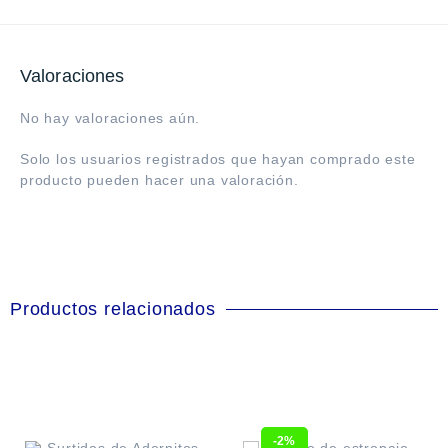
Valoraciones
No hay valoraciones aún.
Solo los usuarios registrados que hayan comprado este
producto pueden hacer una valoración.
Productos relacionados
-2%