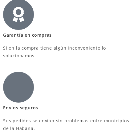
Garantía en compras
Si en la compra tiene algún inconveniente lo
solucionamos.
Envíos seguros
Sus pedidos se envían sin problemas entre municipios
de la Habana.