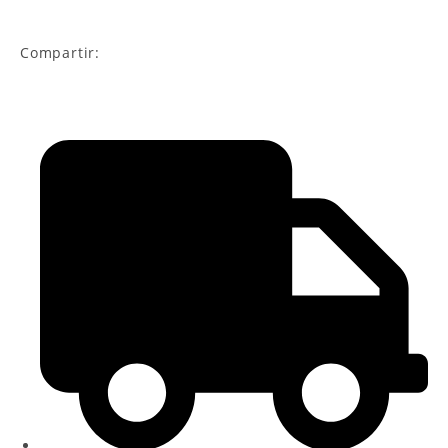
Compartir: