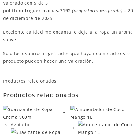
Valorado con
5
de 5
judith.rodriguez macias-7192
(propietario verificado)
–
20
de diciembre de 2025
Excelente calidad me encanta le deja a la ropa un aroma
suave
Solo los usuarios registrados que hayan comprado este
producto pueden hacer una valoración.
Productos relacionados
Productos relacionados
Agotado