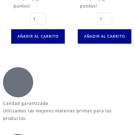
puntos!
puntos!
AÑADIR AL CARRITO
AÑADIR AL CARRITO
Calidad garantizada
Utilizamos las mejores materias primas para los
productos.