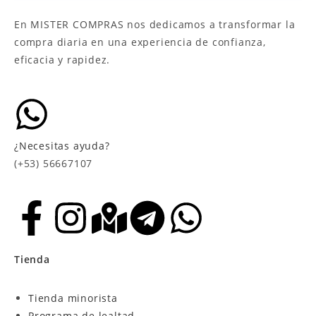
En MISTER COMPRAS nos dedicamos a transformar la
compra diaria en una experiencia de confianza,
eficacia y rapidez.
¿Necesitas ayuda?
(+53) 56667107
Tienda
Tienda minorista
Programa de lealtad