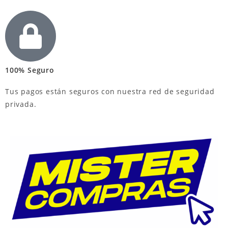
100% Seguro
Tus pagos están seguros con nuestra red de seguridad
privada.