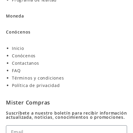
Moneda
Conócenos
Inicio
Conócenos
Contactanos
FAQ
Términos y condiciones
Política de privacidad
Mister Compras
Suscríbete a nuestro boletín para recibir información
actualizada, noticias, conocimientos o promociones.