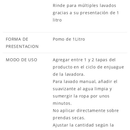
Rinde para múltiples lavados
gracias a su presentación de 1
litro
FORMA DE
Pomo de 1Litro
PRESENTACION
MODO DE USO
Agregar entre 1 y 2 tapas del
producto en el ciclo de enjuague
de la lavadora.
Para lavado manual, añadir el
suavizante al agua limpia y
sumergir la ropa por unos
minutos.
No aplicar directamente sobre
prendas secas.
Ajustar la cantidad según la