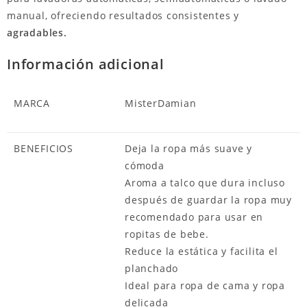
manual, ofreciendo resultados consistentes y
agradables.
Información adicional
MARCA
MisterDamian
BENEFICIOS
Deja la ropa más suave y
cómoda
Aroma a talco que dura incluso
después de guardar la ropa muy
recomendado para usar en
ropitas de bebe.
Reduce la estática y facilita el
planchado
Ideal para ropa de cama y ropa
delicada