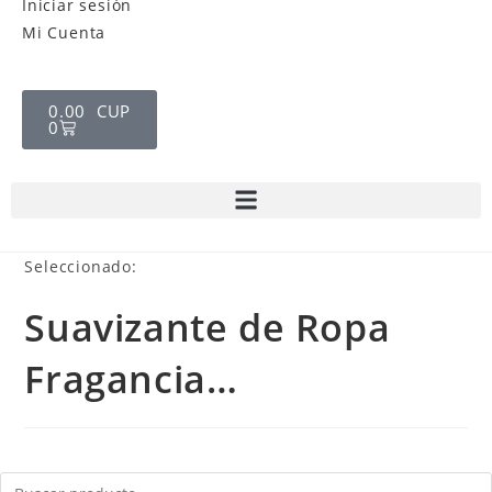
Iniciar sesión
Mi Cuenta
0.00
CUP
0
Seleccionado:
Suavizante de Ropa
Fragancia…