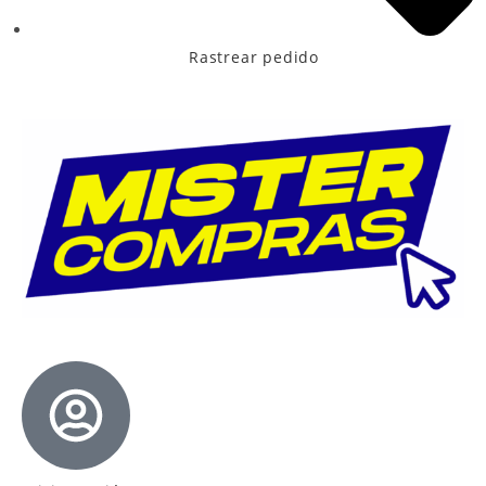
Rastrear pedido