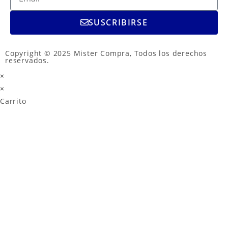
SUSCRIBIRSE
Copyright © 2025 Mister Compra, Todos los derechos
reservados.
×
×
Carrito