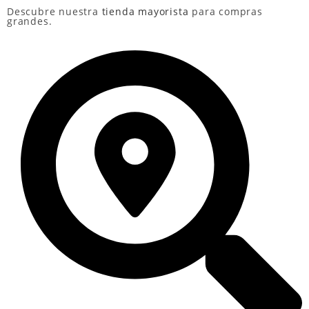
Descubre nuestra
tienda mayorista
para compras
grandes.