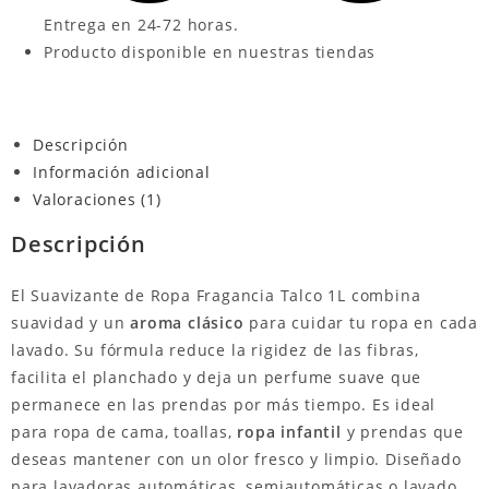
Entrega en 24-72 horas.
Producto disponible en nuestras tiendas
Descripción
Información adicional
Valoraciones (1)
Descripción
El Suavizante de Ropa Fragancia Talco 1L combina
suavidad y un
aroma clásico
para cuidar tu ropa en cada
lavado. Su fórmula reduce la rigidez de las fibras,
facilita el planchado y deja un perfume suave que
permanece en las prendas por más tiempo. Es ideal
para ropa de cama, toallas,
ropa infantil
y prendas que
deseas mantener con un olor fresco y limpio. Diseñado
para lavadoras automáticas, semiautomáticas o lavado