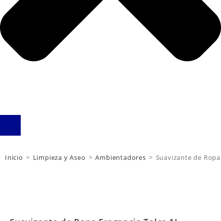
Inicio
>
Limpieza y Aseo
>
Ambientadores
>
Suavizante de Ropa 