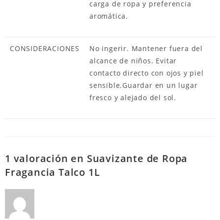
carga de ropa y preferencia
aromática.
CONSIDERACIONES
No ingerir. Mantener fuera del
alcance de niños. Evitar
contacto directo con ojos y piel
sensible.Guardar en un lugar
fresco y alejado del sol.
1 valoración en
Suavizante de Ropa
Fragancia Talco 1L