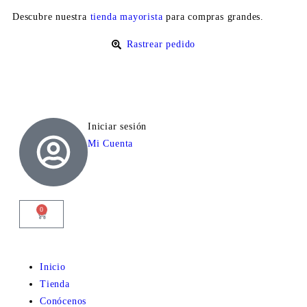
Descubre nuestra
tienda mayorista
para compras grandes.
Rastrear pedido
Iniciar sesión
Mi Cuenta
0
Inicio
Tienda
Conócenos