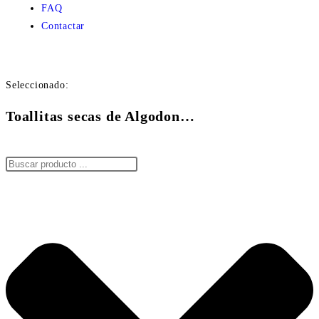
FAQ
Contactar
Seleccionado:
Toallitas secas de Algodon…