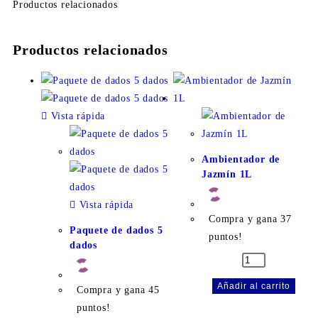
Productos relacionados
Productos relacionados
Vista rápida
Ambientador de
Jazmín 1L
Vista rápida
Compra y gana 37
Paquete de dados 5
puntos!
dados
Añadir al carrito
Compra y gana 45
puntos!