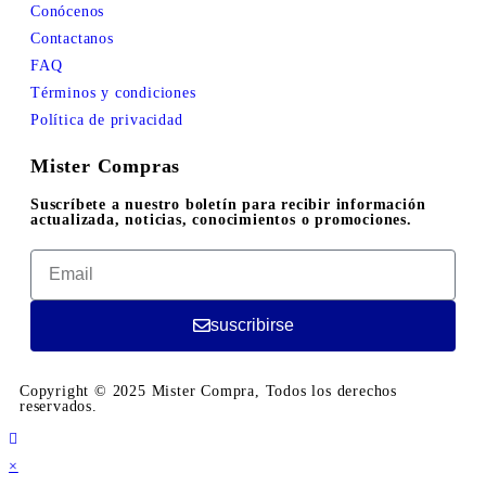
Conócenos
Contactanos
FAQ
Términos y condiciones
Política de privacidad
Mister Compras
Suscríbete a nuestro boletín para recibir información
actualizada, noticias, conocimientos o promociones.
suscribirse
Copyright © 2025 Mister Compra, Todos los derechos
reservados.
×