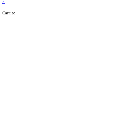
×
Carrito