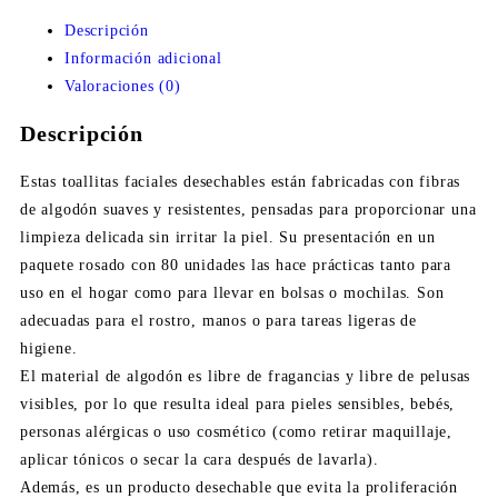
Descripción
Información adicional
Valoraciones (0)
Descripción
Estas toallitas faciales desechables están fabricadas con fibras
de algodón suaves y resistentes, pensadas para proporcionar una
limpieza delicada sin irritar la piel. Su presentación en un
paquete rosado con 80 unidades las hace prácticas tanto para
uso en el hogar como para llevar en bolsas o mochilas. Son
adecuadas para el rostro, manos o para tareas ligeras de
higiene.
El material de algodón es libre de fragancias y libre de pelusas
visibles, por lo que resulta ideal para pieles sensibles, bebés,
personas alérgicas o uso cosmético (como retirar maquillaje,
aplicar tónicos o secar la cara después de lavarla).
Además, es un producto desechable que evita la proliferación