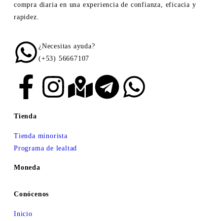
compra diaria en una experiencia de confianza, eficacia y
rapidez.
¿Necesitas ayuda?
(+53) 56667107
Tienda
Tienda minorista
Programa de lealtad
Moneda
Conócenos
Inicio