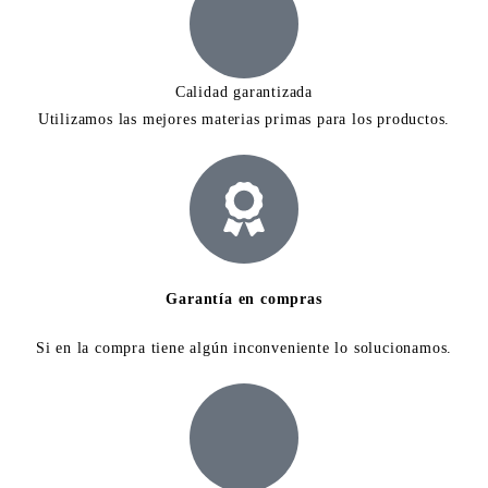
Calidad garantizada
Utilizamos las mejores materias primas para los productos.
Garantía en compras
Si en la compra tiene algún inconveniente lo solucionamos.