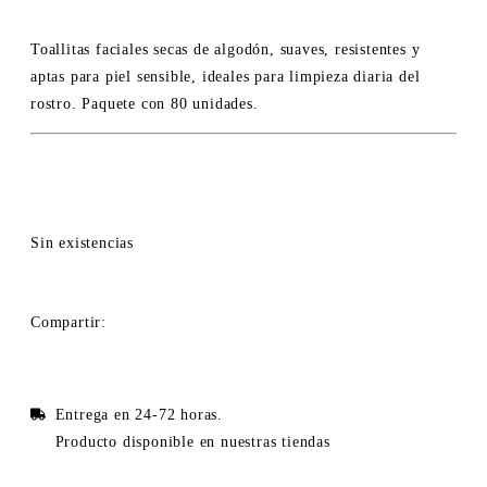
Toallitas faciales secas de algodón, suaves, resistentes y
aptas para piel sensible, ideales para limpieza diaria del
rostro. Paquete con 80 unidades.
Sin existencias
Compartir:
Entrega en 24-72 horas.
Producto disponible en nuestras tiendas