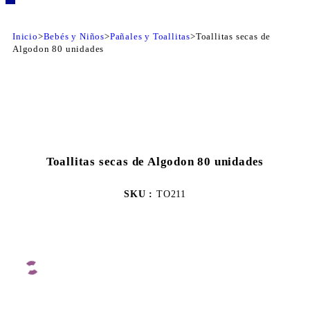
Inicio
>
Bebés y Niños
>
Pañales y Toallitas
>
Toallitas secas de
Algodon 80 unidades
Toallitas secas de Algodon 80 unidades
SKU :
TO211