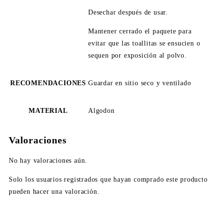
Desechar después de usar.
Mantener cerrado el paquete para
evitar que las toallitas se ensucien o
sequen por exposición al polvo.
RECOMENDACIONES
Guardar en sitio seco y ventilado
MATERIAL
Algodon
Valoraciones
No hay valoraciones aún.
Solo los usuarios registrados que hayan comprado este producto
pueden hacer una valoración.