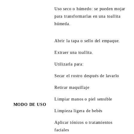
Uso seco o húmedo: se pueden mojar
para transformarlas en una toallita
húmeda.
Abrir la tapa o sello del empaque.
Extraer una toallita.
Utilizarla para:
Secar el rostro después de lavarlo
Retirar maquillaje
Limpiar manos o piel sensible
MODO DE USO
Limpieza ligera de bebés
Aplicar tónicos o tratamientos
faciales