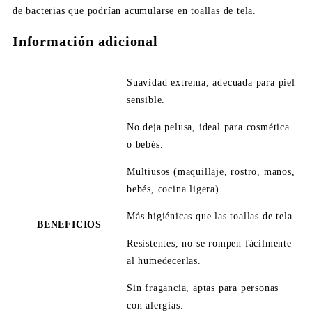
de bacterias que podrían acumularse en toallas de tela.
Información adicional
Suavidad extrema, adecuada para piel
sensible.
No deja pelusa, ideal para cosmética
o bebés.
Multiusos (maquillaje, rostro, manos,
bebés, cocina ligera).
Más higiénicas que las toallas de tela.
BENEFICIOS
Resistentes, no se rompen fácilmente
al humedecerlas.
Sin fragancia, aptas para personas
con alergias.