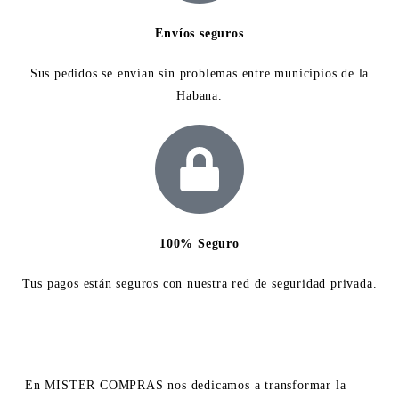
Envíos seguros
Sus pedidos se envían sin problemas entre municipios de la
Habana.
100% Seguro
Tus pagos están seguros con nuestra red de seguridad privada.
En MISTER COMPRAS nos dedicamos a transformar la